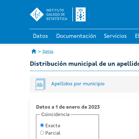
Datos
Documentación
Servicios
E
Datos
Distribución municipal de un apellid
Apellidos por municipio
Datos a 1 de enero de 2023
Coincidencia
Exacta
Parcial