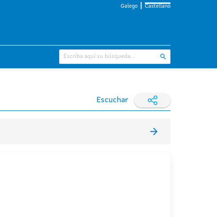
Galego
Castellano
Escuchar