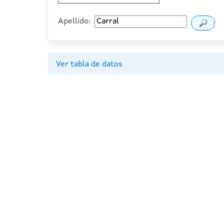
Apellido:
Ver tabla de datos