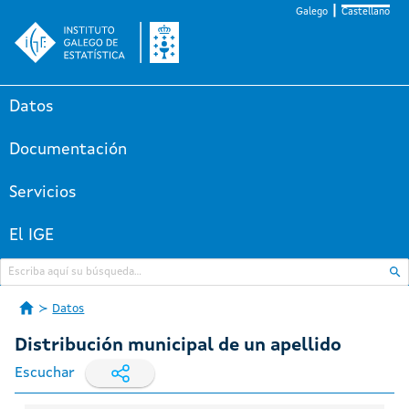
Galego
Castellano
Datos
Documentación
Servicios
El IGE
Datos
Distribución municipal de un apellido
Escuchar