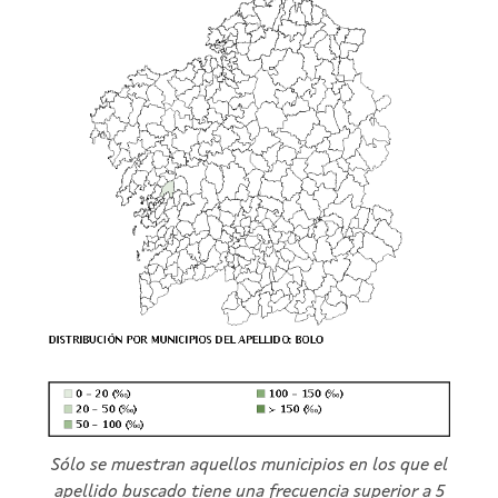
Sólo se muestran aquellos municipios en los que el
apellido buscado tiene una frecuencia superior a 5