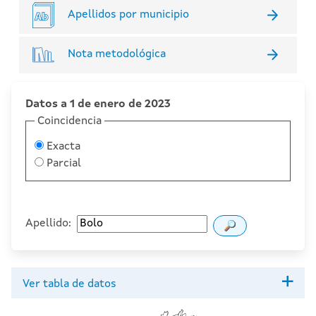
Apellidos por municipio
Nota metodológica
Datos a 1 de enero de 2023
Coincidencia
Exacta
Parcial
Apellido:
Ver tabla de datos