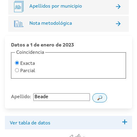
Apellidos por municipio
Nota metodológica
Datos a 1 de enero de 2023
Coincidencia
Exacta
Parcial
Apellido:
Ver tabla de datos