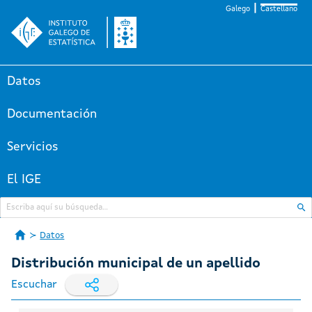
Galego
Castellano
Datos
Documentación
Servicios
El IGE
Datos
Distribución municipal de un apellido
Escuchar