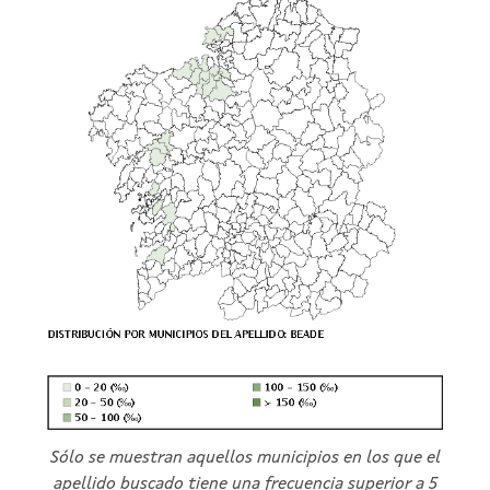
Sólo se muestran aquellos municipios en los que el
apellido buscado tiene una frecuencia superior a 5