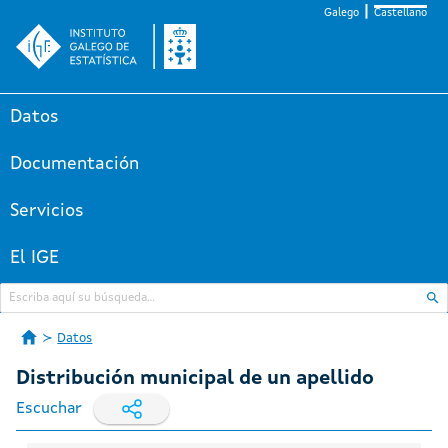
Galego
Castellano
Datos
Documentación
Servicios
El IGE
Datos
Distribución municipal de un apellido
Escuchar