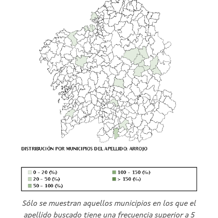
Sólo se muestran aquellos municipios en los que el
apellido buscado tiene una frecuencia superior a 5