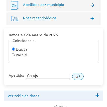
Apellidos por municipio
Nota metodológica
Datos a 1 de enero de 2023
Coincidencia
Exacta
Parcial
Apellido:
Ver tabla de datos