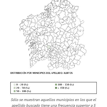
Sólo se muestran aquellos municipios en los que el
apellido buscado tiene una frecuencia superior a 5