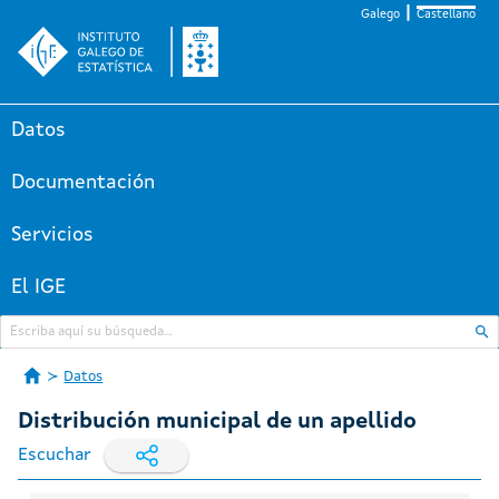
Galego
Castellano
Datos
Documentación
Servicios
El IGE
Datos
Distribución municipal de un apellido
Escuchar