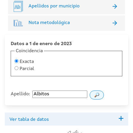
Apellidos por municipio
Nota metodológica
Datos a 1 de enero de 2023
Coincidencia
Exacta
Parcial
Apellido:
Ver tabla de datos