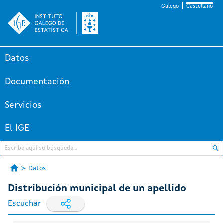
Galego
Castellano
Datos
Documentación
Servicios
El IGE
Datos
Distribución municipal de un apellido
Escuchar