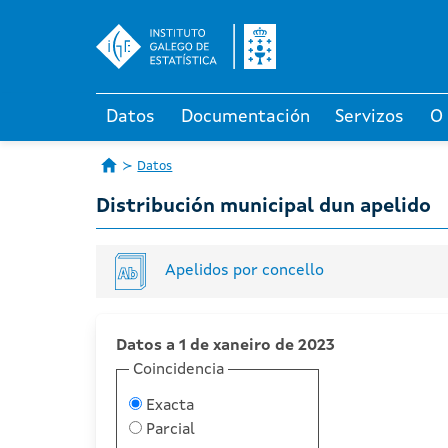
Datos
Documentación
Servizos
O
Datos
Distribución municipal dun apelido
Apelidos por concello
Datos a 1 de xaneiro de 2023
Coincidencia
Exacta
Parcial