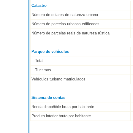
Catastro
Número de solares de natureza urbana
Número de parcelas urbanas edificadas
Número de parcelas reais de natureza rústica
Parque de vehículos
Total
Turismos
Vehículos turismo matriculados
Sistema de contas
Renda dispoñible bruta por habitante
Produto interior bruto por habitante