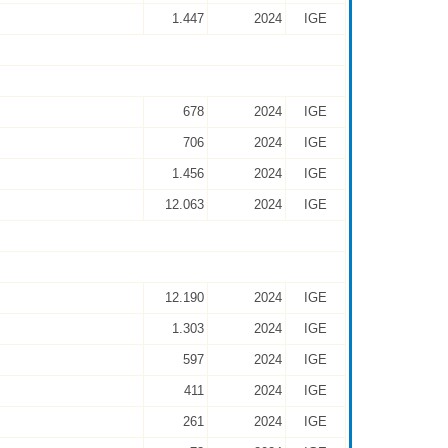
1.447
2024
IGE
678
2024
IGE
706
2024
IGE
1.456
2024
IGE
12.063
2024
IGE
12.190
2024
IGE
1.303
2024
IGE
597
2024
IGE
411
2024
IGE
261
2024
IGE