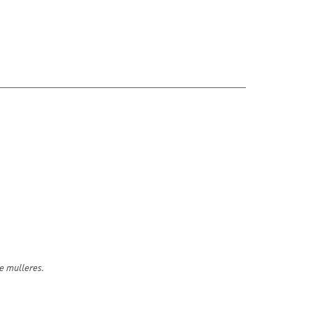
e mulleres.