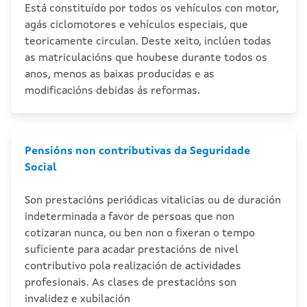
Está constituído por todos os vehículos con motor,
agás ciclomotores e vehículos especiais, que
teoricamente circulan. Deste xeito, inclúen todas
as matriculacións que houbese durante todos os
anos, menos as baixas producidas e as
modificacións debidas ás reformas.
Pensións non contributivas da Seguridade
Social
Son prestacións periódicas vitalicias ou de duración
indeterminada a favor de persoas que non
cotizaran nunca, ou ben non o fixeran o tempo
suficiente para acadar prestacións de nivel
contributivo pola realización de actividades
profesionais. As clases de prestacións son
invalidez e xubilación