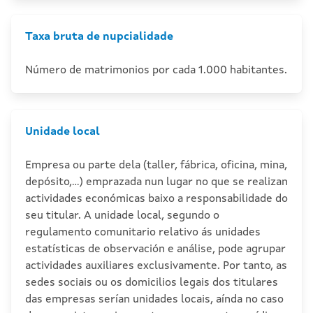
Taxa bruta de nupcialidade
Número de matrimonios por cada 1.000 habitantes.
Unidade local
Empresa ou parte dela (taller, fábrica, oficina, mina,
depósito,...) emprazada nun lugar no que se realizan
actividades económicas baixo a responsabilidade do
seu titular. A unidade local, segundo o
regulamento comunitario relativo ás unidades
estatísticas de observación e análise, pode agrupar
actividades auxiliares exclusivamente. Por tanto, as
sedes sociais ou os domicilios legais dos titulares
das empresas serían unidades locais, aínda no caso