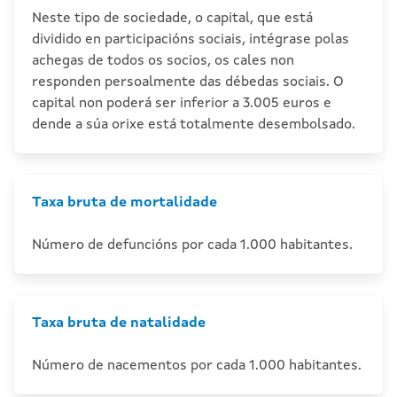
Neste tipo de sociedade, o capital, que está
dividido en participacións sociais, intégrase polas
achegas de todos os socios, os cales non
responden persoalmente das débedas sociais. O
capital non poderá ser inferior a 3.005 euros e
dende a súa orixe está totalmente desembolsado.
Taxa bruta de mortalidade
Número de defuncións por cada 1.000 habitantes.
Taxa bruta de natalidade
Número de nacementos por cada 1.000 habitantes.