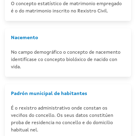
O concepto estatístico de matrimonio empregado
é o do matrimonio inscrito no Rexistro Civil.
Nacemento
No campo demográfico o concepto de nacemento
identifícase co concepto biolóxico de nacido con
vida.
Padrón municipal de habitantes
É o rexistro administrativo onde constan os
veciños do concello. Os seus datos constitúen
proba de residencia no concello e do domicilio
habitual nel.