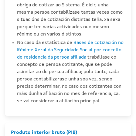
obriga de cotizar ao Sistema. É dicir, unha
mesma persoa contabilízase tantas veces como
situacións de cotización distintas teña, xa sexa
porque ten varias actividades nun mesmo
réxime ou en varios distintos.
No caso da estatística de
Bases de cotización no
Réxime Xeral da Seguridade Social por concello
de residencia da persoa afiliada
trabállase co
concepto de persoa cotizante, que se pode
asimilar ao de persoa afiliada; polo tanto, cada
persoa contabilizarase unha soa vez, sendo
preciso determinar, no caso dos cotizantes con
máis dunha afiliación no mes de referencia, cal
se vai considerar a afiliación principal.
Produto interior bruto (PIB)