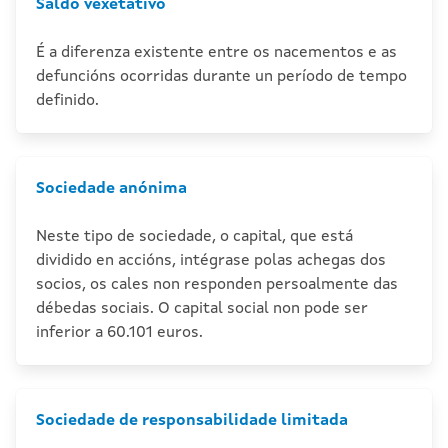
Saldo vexetativo
É a diferenza existente entre os nacementos e as
defuncións ocorridas durante un período de tempo
definido.
Sociedade anónima
Neste tipo de sociedade, o capital, que está
dividido en accións, intégrase polas achegas dos
socios, os cales non responden persoalmente das
débedas sociais. O capital social non pode ser
inferior a 60.101 euros.
Sociedade de responsabilidade limitada