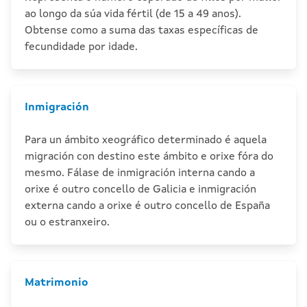
ao longo da súa vida fértil (de 15 a 49 anos).
Obtense como a suma das taxas específicas de
fecundidade por idade.
Inmigración
Para un ámbito xeográfico determinado é aquela
migración con destino este ámbito e orixe fóra do
mesmo. Fálase de inmigración interna cando a
orixe é outro concello de Galicia e inmigración
externa cando a orixe é outro concello de España
ou o estranxeiro.
Matrimonio