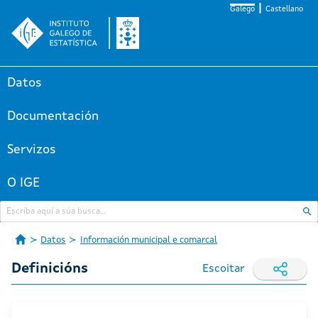
Galego
Castellano
Datos
Documentación
Servizos
O IGE
Datos
Información municipal e comarcal
Definicións
Escoitar