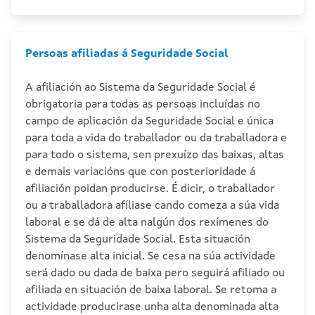
Persoas afiliadas á Seguridade Social
A afiliación ao Sistema da Seguridade Social é
obrigatoria para todas as persoas incluídas no
campo de aplicación da Seguridade Social e única
para toda a vida do traballador ou da traballadora e
para todo o sistema, sen prexuízo das baixas, altas
e demais variacións que con posterioridade á
afiliación poidan producirse. É dicir, o traballador
ou a traballadora afíliase cando comeza a súa vida
laboral e se dá de alta nalgún dos rexímenes do
Sistema da Seguridade Social. Esta situación
denomínase alta inicial. Se cesa na súa actividade
será dado ou dada de baixa pero seguirá afiliado ou
afiliada en situación de baixa laboral. Se retoma a
actividade producirase unha alta denominada alta