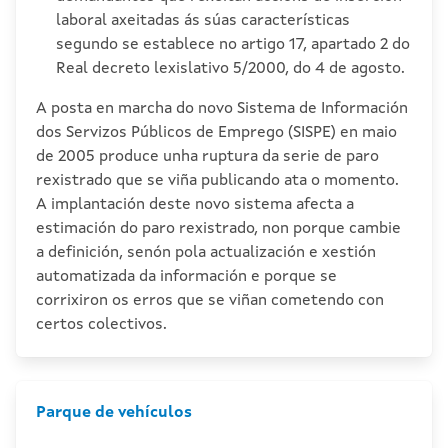
laboral axeitadas ás súas características
segundo se establece no artigo 17, apartado 2 do
Real decreto lexislativo 5/2000, do 4 de agosto.
A posta en marcha do novo Sistema de Información
dos Servizos Públicos de Emprego (SISPE) en maio
de 2005 produce unha ruptura da serie de paro
rexistrado que se viña publicando ata o momento.
A implantación deste novo sistema afecta a
estimación do paro rexistrado, non porque cambie
a definición, senón pola actualización e xestión
automatizada da información e porque se
corrixiron os erros que se viñan cometendo con
certos colectivos.
Parque de vehículos