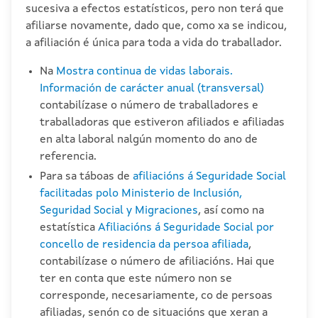
sucesiva a efectos estatísticos, pero non terá que
afiliarse novamente, dado que, como xa se indicou,
a afiliación é única para toda a vida do traballador.
Na
Mostra continua de vidas laborais.
Información de carácter anual (transversal)
contabilízase o número de traballadores e
traballadoras que estiveron afiliados e afiliadas
en alta laboral nalgún momento do ano de
referencia.
Para sa táboas de
afiliacións á Seguridade Social
facilitadas polo Ministerio de Inclusión,
Seguridad Social y Migraciones
, así como na
estatística
Afiliacións á Seguridade Social por
concello de residencia da persoa afiliada
,
contabilízase o número de afiliacións. Hai que
ter en conta que este número non se
corresponde, necesariamente, co de persoas
afiliadas, senón co de situacións que xeran a