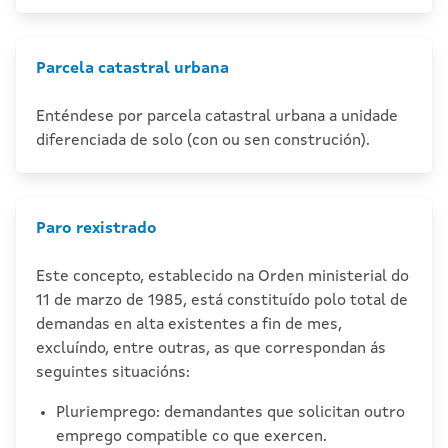
Parcela catastral urbana
Enténdese por parcela catastral urbana a unidade
diferenciada de solo (con ou sen construción).
Paro rexistrado
Este concepto, establecido na Orden ministerial do
11 de marzo de 1985, está constituído polo total de
demandas en alta existentes a fin de mes,
excluíndo, entre outras, as que correspondan ás
seguintes situacións:
Pluriemprego: demandantes que solicitan outro
emprego compatible co que exercen.