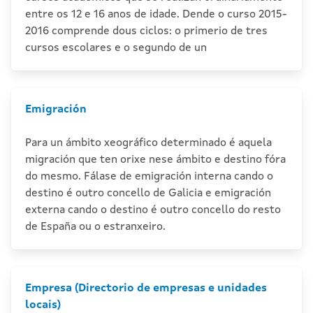
entre os 12 e 16 anos de idade. Dende o curso 2015-
2016 comprende dous ciclos: o primerio de tres
cursos escolares e o segundo de un
Emigración
Para un ámbito xeográfico determinado é aquela
migración que ten orixe nese ámbito e destino fóra
do mesmo. Fálase de emigración interna cando o
destino é outro concello de Galicia e emigración
externa cando o destino é outro concello do resto
de España ou o estranxeiro.
Empresa (Directorio de empresas e unidades
locais)