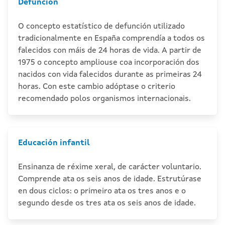
Defunción
O concepto estatístico de defunción utilizado
tradicionalmente en España comprendía a todos os
falecidos con máis de 24 horas de vida. A partir de
1975 o concepto ampliouse coa incorporación dos
nacidos con vida falecidos durante as primeiras 24
horas. Con este cambio adóptase o criterio
recomendado polos organismos internacionais.
Educación infantil
Ensinanza de réxime xeral, de carácter voluntario.
Comprende ata os seis anos de idade. Estrutúrase
en dous ciclos: o primeiro ata os tres anos e o
segundo desde os tres ata os seis anos de idade.