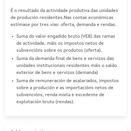
É o resultado da actividade produtiva das unidades
de produción residentes.Nas contas económicas
estímase por tres vías: oferta, demanda e rendas.
Suma do valor engadido bruto (VEB) das ramas
de actividade, máis os impostos netos de
subvencións sobre os produtos (oferta).
Suma da demanda final de bens e servizos das
unidades institucionais residentes máis o saldo
exterior de bens e servizos (demanda)
Suma de remuneración de asalariados, impostos
sobre a produción e as importacións netos de
subvencións, renda mixta e excedente de
explotación bruto (rendas).