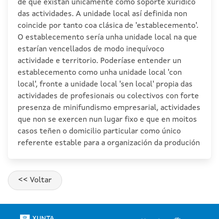
de que existan unicamente como soporte xurídico
das actividades. A unidade local así definida non
coincide por tanto coa clásica de 'establecemento'.
O establecemento sería unha unidade local na que
estarían vencellados de modo inequívoco
actividade e territorio. Poderíase entender un
establecemento como unha unidade local 'con
local', fronte a unidade local 'sen local' propia das
actividades de profesionais ou colectivos con forte
presenza de minifundismo empresarial, actividades
que non se exercen nun lugar fixo e que en moitos
casos teñen o domicilio particular como único
referente estable para a organización da produción