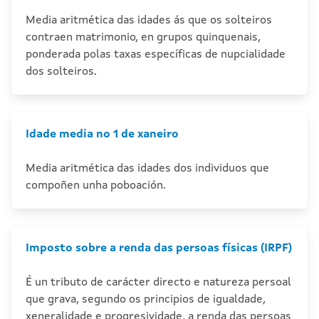
Media aritmética das idades ás que os solteiros
contraen matrimonio, en grupos quinquenais,
ponderada polas taxas específicas de nupcialidade
dos solteiros.
Idade media no 1 de xaneiro
Media aritmética das idades dos individuos que
compoñen unha poboación.
Imposto sobre a renda das persoas físicas (IRPF)
É un tributo de carácter directo e natureza persoal
que grava, segundo os principios de igualdade,
xeneralidade e progresividade, a renda das persoas