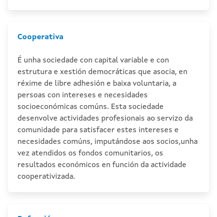
Cooperativa
É unha sociedade con capital variable e con
estrutura e xestión democráticas que asocia, en
réxime de libre adhesión e baixa voluntaria, a
persoas con intereses e necesidades
socioeconómicas comúns. Esta sociedade
desenvolve actividades profesionais ao servizo da
comunidade para satisfacer estes intereses e
necesidades comúns, imputándose aos socios,unha
vez atendidos os fondos comunitarios, os
resultados económicos en función da actividade
cooperativizada.