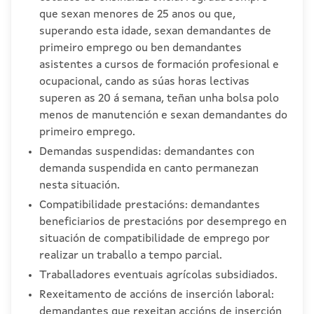
que sexan menores de 25 anos ou que,
superando esta idade, sexan demandantes de
primeiro emprego ou ben demandantes
asistentes a cursos de formación profesional e
ocupacional, cando as súas horas lectivas
superen as 20 á semana, teñan unha bolsa polo
menos de manutención e sexan demandantes do
primeiro emprego.
Demandas suspendidas: demandantes con
demanda suspendida en canto permanezan
nesta situación.
Compatibilidade prestacións: demandantes
beneficiarios de prestacións por desemprego en
situación de compatibilidade de emprego por
realizar un traballo a tempo parcial.
Traballadores eventuais agrícolas subsidiados.
Rexeitamento de accións de inserción laboral:
demandantes que rexeitan accións de inserción