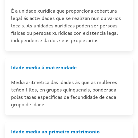
É a unidade xurídica que proporciona cobertura
legal ás actividades que se realizan nun ou varios
locais. As unidades xurídicas poden ser persoas
físicas ou persoas xurídicas con existencia legal
independente da dos seus propietarios
Idade media á maternidade
Media aritmética das idades ás que as mulleres
teñen fillos, en grupos quinquenais, ponderada
polas taxas específicas de fecundidade de cada
grupo de idade.
Idade media ao primeiro matrimonio