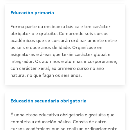
Educación primaria
Forma parte da ensinanza básica e ten carácter
obrigatorio e gratuíto. Comprende seis cursos
académicos que se cursarán ordinariamente entre
os seis e doce anos de idade. Organízase en
asignaturas e áreas que terán carácter global e
integrador. Os alumnos e alumnas incorporaranse,
con carácter xeral, ao primeiro curso no ano
natural no que fagan os seis anos.
Educación secundaria obrigatoria
É unha etapa educativa obrigatoria e gratuíta que
completa a educación básica. Consta de catro
cursos académicos que se realizan ordinariamente