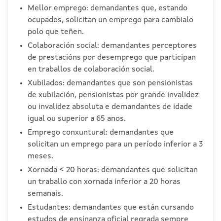
Mellor emprego: demandantes que, estando
ocupados, solicitan un emprego para cambialo
polo que teñen.
Colaboración social: demandantes perceptores
de prestacións por desemprego que participan
en traballos de colaboración social.
Xubilados: demandantes que son pensionistas
de xubilación, pensionistas por grande invalidez
ou invalidez absoluta e demandantes de idade
igual ou superior a 65 anos.
Emprego conxuntural: demandantes que
solicitan un emprego para un período inferior a 3
meses.
Xornada < 20 horas: demandantes que solicitan
un traballo con xornada inferior a 20 horas
semanais.
Estudantes: demandantes que están cursando
estudos de ensinanza oficial regrada sempre