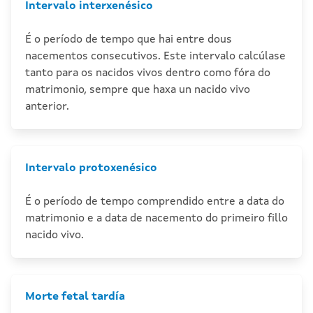
Intervalo interxenésico
É o período de tempo que hai entre dous
nacementos consecutivos. Este intervalo calcúlase
tanto para os nacidos vivos dentro como fóra do
matrimonio, sempre que haxa un nacido vivo
anterior.
Intervalo protoxenésico
É o período de tempo comprendido entre a data do
matrimonio e a data de nacemento do primeiro fillo
nacido vivo.
Morte fetal tardía