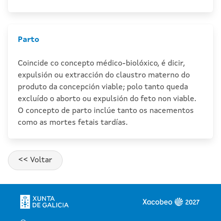
Parto
Coincide co concepto médico-biolóxico, é dicir,
expulsión ou extracción do claustro materno do
produto da concepción viable; polo tanto queda
excluído o aborto ou expulsión do feto non viable.
O concepto de parto inclúe tanto os nacementos
como as mortes fetais tardías.