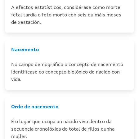
A efectos estatísticos, considérase como morte
fetal tardía o feto morto con seis ou máis meses
de xestación.
Nacemento
No campo demográfico o concepto de nacemento
identifícase co concepto biolóxico de nacido con
vida.
Orde de nacemento
É o lugar que ocupa un nacido vivo dentro da
secuencia cronolóxica do total de fillos dunha
muller.