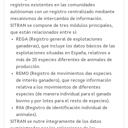
registros existentes en las comunidades
autónomas con un registro centralizado mediante
mecanismos de intercambio de información.
SITRAN se compone de tres módulos principales,
que están relacionados entre sí:
REGA (Registro general de explotaciones
ganaderas), que incluye los datos básicos de las
explotaciones situadas en España, relativos a
más de 20 especies diferentes de animales de
producción.
REMO (Registro de movimientos das especies
de interés ganadero), que recoge información
relativa a los movimientos de diferentes
especies (de manera individual para el ganado
bovino y por lotes para el resto de especies).
RIIA (Registro de identificación individual de
animales).
SITRAN se nutre íntegramente de los datos