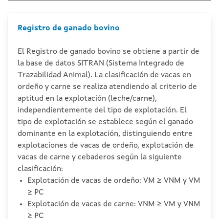
Registro de ganado bovino
El Registro de ganado bovino se obtiene a partir de
la base de datos SITRAN (Sistema Integrado de
Trazabilidad Animal). La clasificación de vacas en
ordeño y carne se realiza atendiendo al criterio de
aptitud en la explotación (leche/carne),
independientemente del tipo de explotación. El
tipo de explotación se establece según el ganado
dominante en la explotación, distinguiendo entre
explotaciones de vacas de ordeño, explotación de
vacas de carne y cebaderos según la siguiente
clasificación:
Explotación de vacas de ordeño: VM ≥ VNM y VM
≥ PC
Explotación de vacas de carne: VNM ≥ VM y VNM
≥ PC