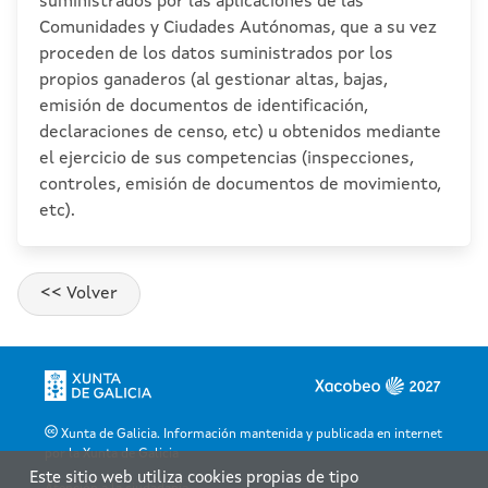
suministrados por las aplicaciones de las
Comunidades y Ciudades Autónomas, que a su vez
proceden de los datos suministrados por los
propios ganaderos (al gestionar altas, bajas,
emisión de documentos de identificación,
declaraciones de censo, etc) u obtenidos mediante
el ejercicio de sus competencias (inspecciones,
controles, emisión de documentos de movimiento,
etc).
Xunta de Galicia. Información mantenida y publicada en internet
por la Xunta de Galicia
Este sitio web utiliza cookies propias de tipo