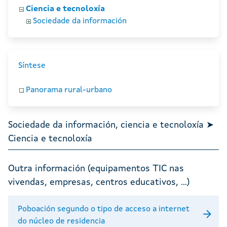
Ciencia e tecnoloxía
Sociedade da información
Síntese
Panorama rural-urbano
Sociedade da información, ciencia e tecnoloxía ➤
Ciencia e tecnoloxía
Outra información (equipamentos TIC nas
vivendas, empresas, centros educativos, ...)
Poboación segundo o tipo de acceso a internet
do núcleo de residencia