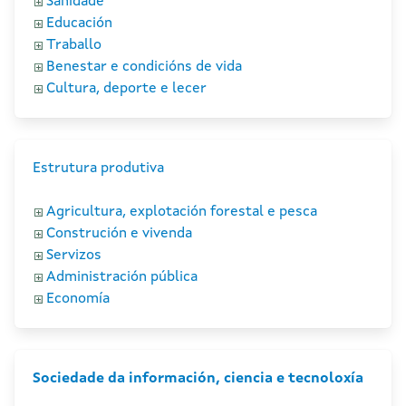
Sanidade
Educación
Traballo
Benestar e condicións de vida
Cultura, deporte e lecer
Estrutura produtiva
Agricultura, explotación forestal e pesca
Construción e vivenda
Servizos
Administración pública
Economía
Sociedade da información, ciencia e tecnoloxía