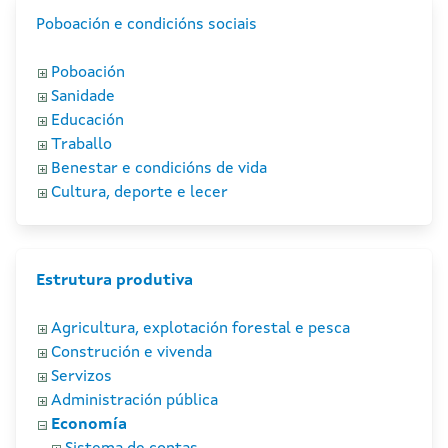
Poboación e condicións sociais
Poboación
Sanidade
Educación
Traballo
Benestar e condicións de vida
Cultura, deporte e lecer
Estrutura produtiva
Agricultura, explotación forestal e pesca
Construción e vivenda
Servizos
Administración pública
Economía