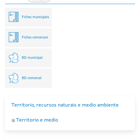
Fichas municipais
Fichas comarcais
BD municipal
BD comarcal
Territorio, recursos naturais e medio ambiente
Territorio e medio