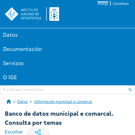
Galego
Castellano
Datos
Documentación
Servizos
O IGE
Datos
Información municipal e comarcal
Banco de datos municipal e comarcal.
Consulta por temas
Escoitar