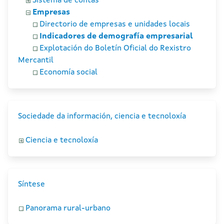
Sistema de contas
Empresas
Directorio de empresas e unidades locais
Indicadores de demografía empresarial
Explotación do Boletín Oficial do Rexistro
Mercantil
Economía social
Sociedade da información, ciencia e tecnoloxía
Ciencia e tecnoloxía
Síntese
Panorama rural-urbano