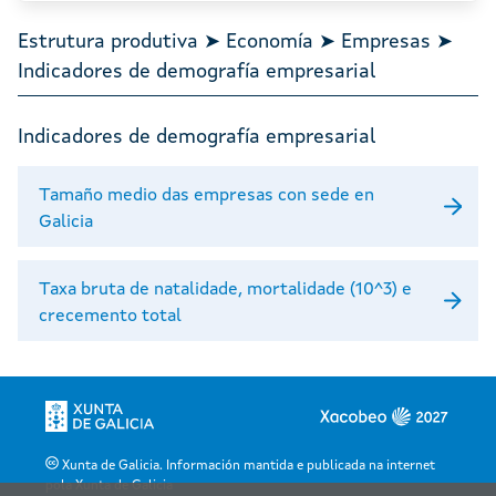
Estrutura produtiva ➤ Economía ➤ Empresas ➤
Indicadores de demografía empresarial
Indicadores de demografía empresarial
Tamaño medio das empresas con sede en
Galicia
Taxa bruta de natalidade, mortalidade (10^3) e
crecemento total
Xunta de Galicia. Información mantida e publicada na internet
pola Xunta de Galicia