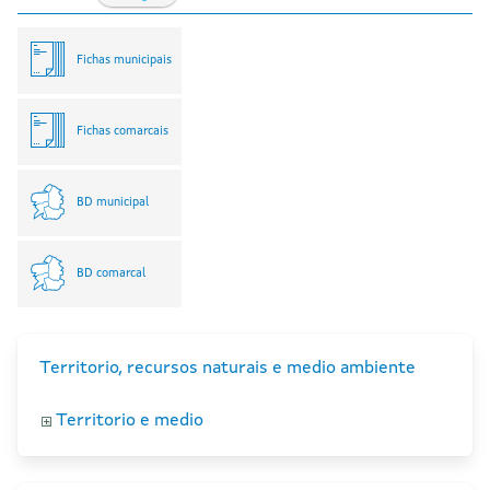
Fichas municipais
Fichas comarcais
BD municipal
BD comarcal
Territorio, recursos naturais e medio ambiente
Territorio e medio