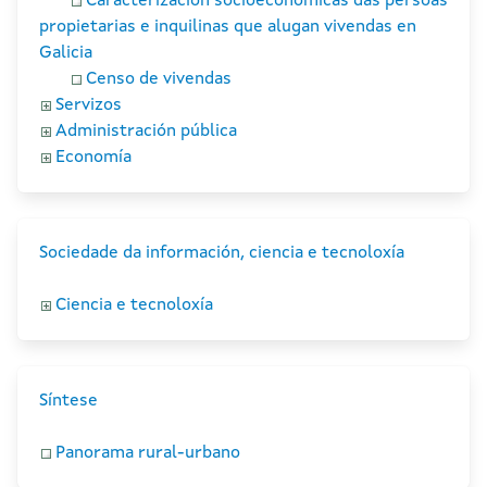
Caracterización socioeconómicas das persoas
propietarias e inquilinas que alugan vivendas en
Galicia
Censo de vivendas
Servizos
Administración pública
Economía
Sociedade da información, ciencia e tecnoloxía
Ciencia e tecnoloxía
Síntese
Panorama rural-urbano