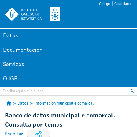
Galego
Castellano
Datos
Documentación
Servizos
O IGE
Datos
Información municipal e comarcal
Banco de datos municipal e comarcal.
Consulta por temas
Escoitar