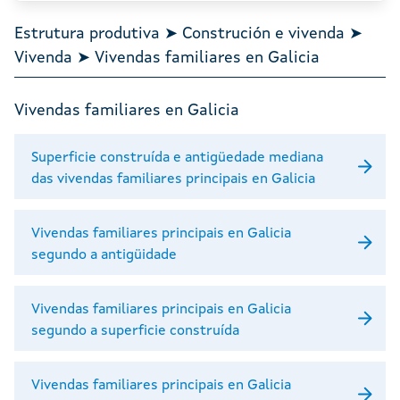
Estrutura produtiva ➤ Construción e vivenda ➤
Vivenda ➤ Vivendas familiares en Galicia
Vivendas familiares en Galicia
Superficie construída e antigüedade mediana
das vivendas familiares principais en Galicia
Vivendas familiares principais en Galicia
segundo a antigüidade
Vivendas familiares principais en Galicia
segundo a superficie construída
Vivendas familiares principais en Galicia