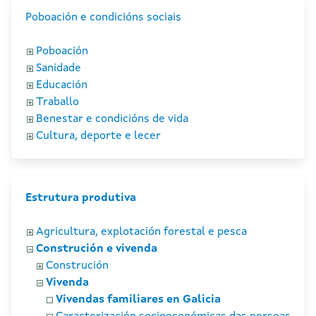
Poboación e condicións sociais
Poboación
Sanidade
Educación
Traballo
Benestar e condicións de vida
Cultura, deporte e lecer
Estrutura produtiva
Agricultura, explotación forestal e pesca
Construción e vivenda
Construción
Vivenda
Vivendas familiares en Galicia