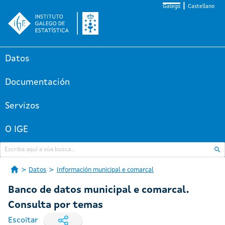
Galego
Castellano
Datos
Documentación
Servizos
O IGE
Datos
Información municipal e comarcal
Banco de datos municipal e comarcal.
Consulta por temas
Escoitar