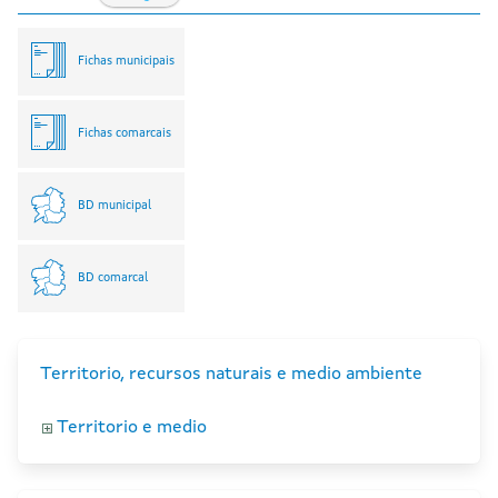
Fichas municipais
Fichas comarcais
BD municipal
BD comarcal
Territorio, recursos naturais e medio ambiente
Territorio e medio