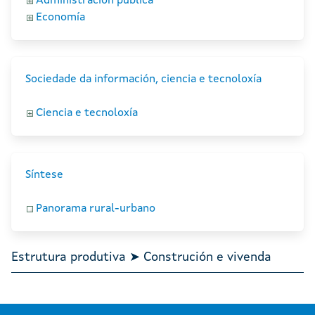
Administración pública
Economía
Sociedade da información, ciencia e tecnoloxía
Ciencia e tecnoloxía
Síntese
Panorama rural-urbano
Estrutura produtiva ➤ Construción e vivenda