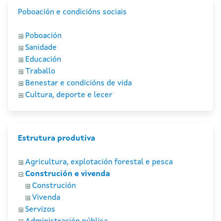
Poboación e condicións sociais
Poboación
Sanidade
Educación
Traballo
Benestar e condicións de vida
Cultura, deporte e lecer
Estrutura produtiva
Agricultura, explotación forestal e pesca
Construción e vivenda
Construción
Vivenda
Servizos