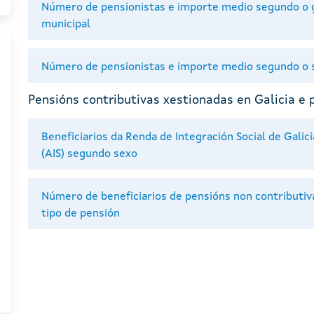
Número de pensionistas e importe medio segundo o gr
municipal
Número de pensionistas e importe medio segundo o se
Pensións contributivas xestionadas en Galicia e 
Beneficiarios da Renda de Integración Social de Galici
(AIS) segundo sexo
Número de beneficiarios de pensións non contributiv
tipo de pensión