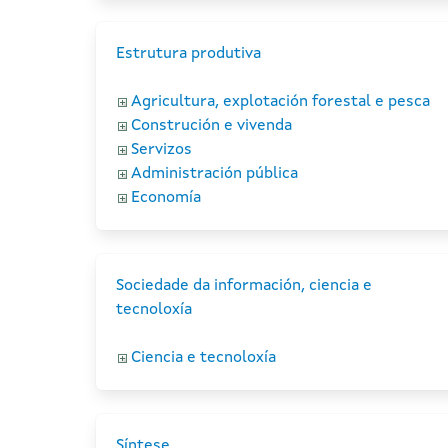
Estrutura produtiva
Agricultura, explotación forestal e pesca
Construción e vivenda
Servizos
Administración pública
Economía
Sociedade da información, ciencia e
tecnoloxía
Ciencia e tecnoloxía
Síntese