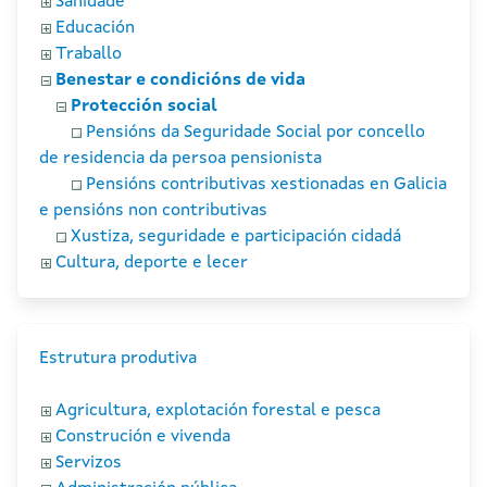
Sanidade
Educación
Traballo
Benestar e condicións de vida
Protección social
Pensións da Seguridade Social por concello
de residencia da persoa pensionista
Pensións contributivas xestionadas en Galicia
e pensións non contributivas
Xustiza, seguridade e participación cidadá
Cultura, deporte e lecer
Estrutura produtiva
Agricultura, explotación forestal e pesca
Construción e vivenda
Servizos