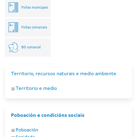
Fichas municipais
Fichas comarcais
BD comarcal
Territorio, recursos naturais e medio ambiente
Territorio e medio
Poboación e condicións sociais
Poboación