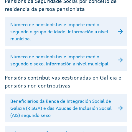
Pensións da Seguridade Social por concello de
residencia da persoa pensionista
Número de pensionistas e importe medio
segundo o grupo de idade. Información a nivel
municipal
Número de pensionistas e importe medio
segundo o sexo. Información a nivel municipal
Pensións contributivas xestionadas en Galicia e
pensións non contributivas
Beneficiarios da Renda de Integración Social de
Galicia (RISGA) e das Axudas de Inclusión Social
(AIS) segundo sexo