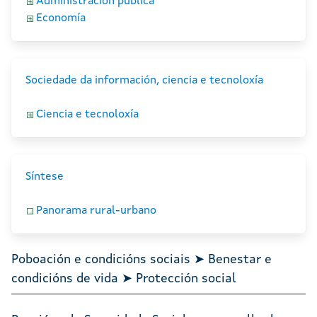
Administración pública
Economía
Sociedade da información, ciencia e tecnoloxía
Ciencia e tecnoloxía
Síntese
Panorama rural-urbano
Poboación e condicións sociais ➤ Benestar e
condicións de vida ➤ Protección social