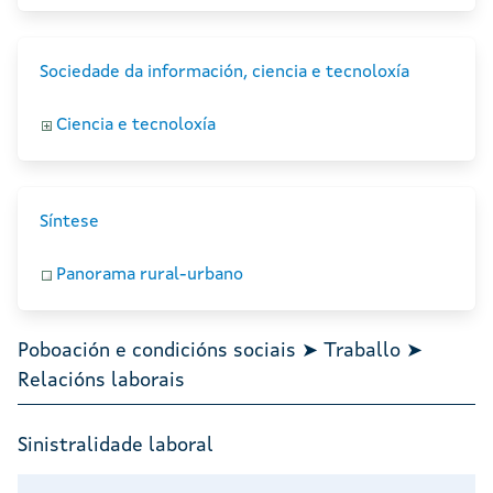
Sociedade da información, ciencia e tecnoloxía
Ciencia e tecnoloxía
Síntese
Panorama rural-urbano
Poboación e condicións sociais ➤ Traballo ➤
Relacións laborais
Sinistralidade laboral