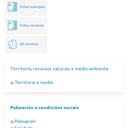
Fichas municipais
Fichas comarcais
BD comarcal
Territorio, recursos naturais e medio ambiente
Territorio e medio
Poboación e condicións sociais
Poboación