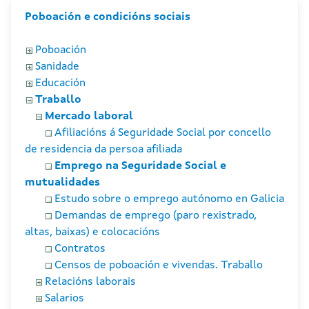
Poboación e condicións sociais
Poboación
Sanidade
Educación
Traballo
Mercado laboral
Afiliacións á Seguridade Social por concello
de residencia da persoa afiliada
Emprego na Seguridade Social e
mutualidades
Estudo sobre o emprego autónomo en Galicia
Demandas de emprego (paro rexistrado,
altas, baixas) e colocacións
Contratos
Censos de poboación e vivendas. Traballo
Relacións laborais
Salarios