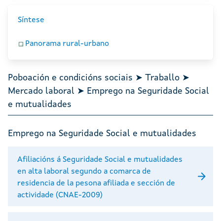
Síntese
Panorama rural-urbano
Poboación e condicións sociais ➤ Traballo ➤
Mercado laboral ➤ Emprego na Seguridade Social
e mutualidades
Emprego na Seguridade Social e mutualidades
Afiliacións á Seguridade Social e mutualidades
en alta laboral segundo a comarca de
residencia de la pesona afiliada e sección de
actividade (CNAE-2009)