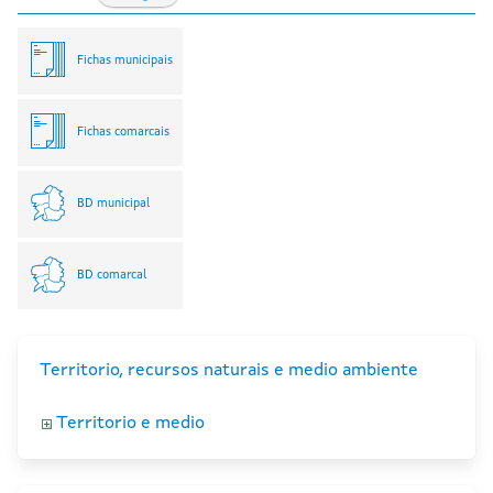
Fichas municipais
Fichas comarcais
BD municipal
BD comarcal
Territorio, recursos naturais e medio ambiente
Territorio e medio