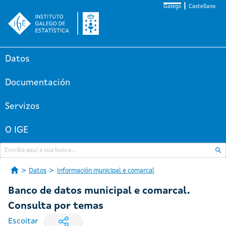
Galego
Castellano
Datos
Documentación
Servizos
O IGE
Datos
Información municipal e comarcal
Banco de datos municipal e comarcal.
Consulta por temas
Escoitar