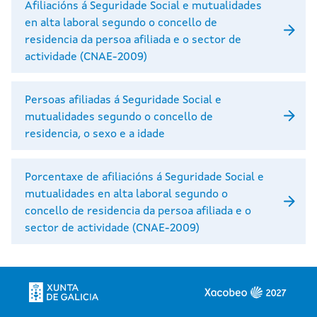
Afiliacións á Seguridade Social e mutualidades
en alta laboral segundo o concello de
residencia da persoa afiliada e o sector de
actividade (CNAE-2009)
Persoas afiliadas á Seguridade Social e
mutualidades segundo o concello de
residencia, o sexo e a idade
Porcentaxe de afiliacións á Seguridade Social e
mutualidades en alta laboral segundo o
concello de residencia da persoa afiliada e o
sector de actividade (CNAE-2009)