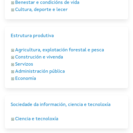
Benestar e condicións de vida
Cultura, deporte e lecer
Estrutura produtiva
Agricultura, explotación forestal e pesca
Construción e vivenda
Servizos
Administración pública
Economía
Sociedade da información, ciencia e tecnoloxía
Ciencia e tecnoloxía