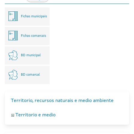
Fichas municipais
Fichas comarcais
BD municipal
BD comarcal
Territorio, recursos naturais e medio ambiente
Territorio e medio