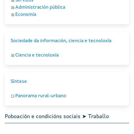
Servizos
Administración pública
Economía
Sociedade da información, ciencia e tecnoloxía
Ciencia e tecnoloxía
Síntese
Panorama rural-urbano
Poboación e condicións sociais ➤ Traballo