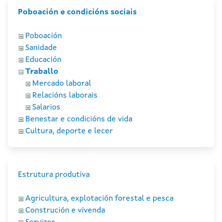
Poboación e condicións sociais
Poboación
Sanidade
Educación
Traballo
Mercado laboral
Relacións laborais
Salarios
Benestar e condicións de vida
Cultura, deporte e lecer
Estrutura produtiva
Agricultura, explotación forestal e pesca
Construción e vivenda