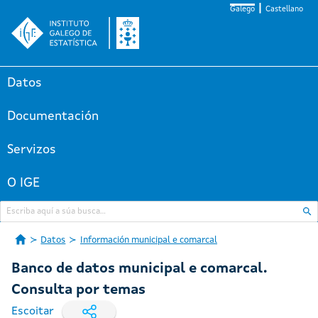
Galego
Castellano
Datos
Documentación
Servizos
O IGE
Datos
Información municipal e comarcal
Banco de datos municipal e comarcal.
Consulta por temas
Escoitar