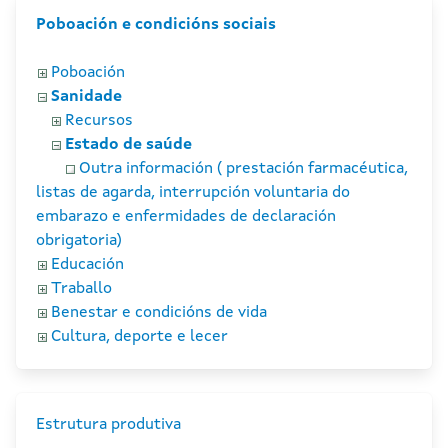
Poboación e condicións sociais
Poboación
Sanidade
Recursos
Estado de saúde
Outra información ( prestación farmacéutica,
listas de agarda, interrupción voluntaria do
embarazo e enfermidades de declaración
obrigatoria)
Educación
Traballo
Benestar e condicións de vida
Cultura, deporte e lecer
Estrutura produtiva