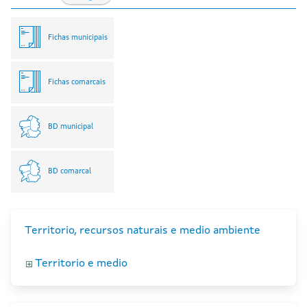
Fichas municipais
Fichas comarcais
BD municipal
BD comarcal
Territorio, recursos naturais e medio ambiente
Territorio e medio