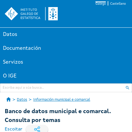
Galego
Castellano
Datos
Documentación
Servizos
O IGE
Datos
Información municipal e comarcal
Banco de datos municipal e comarcal.
Consulta por temas
Escoitar