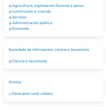
Agricultura, explotación forestal e pesca
Construción e vivenda
Servizos
Administración pública
Economía
Sociedade da información, ciencia e tecnoloxía
Ciencia e tecnoloxía
Síntese
Panorama rural-urbano