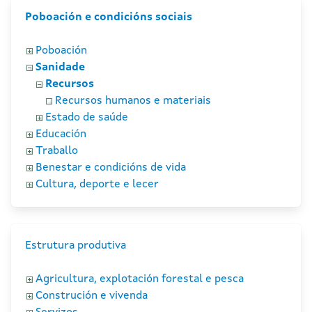
Poboación e condicións sociais
Poboación
Sanidade
Recursos
Recursos humanos e materiais
Estado de saúde
Educación
Traballo
Benestar e condicións de vida
Cultura, deporte e lecer
Estrutura produtiva
Agricultura, explotación forestal e pesca
Construción e vivenda