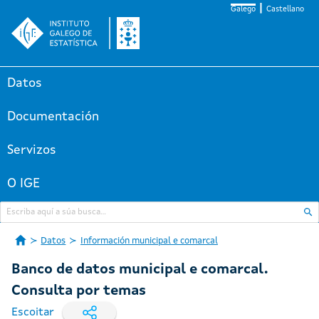
Galego
Castellano
Datos
Documentación
Servizos
O IGE
Datos
Información municipal e comarcal
Banco de datos municipal e comarcal.
Consulta por temas
Escoitar