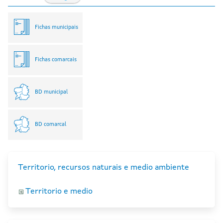
Fichas municipais
Fichas comarcais
BD municipal
BD comarcal
Territorio, recursos naturais e medio ambiente
Territorio e medio