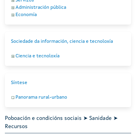
Servizos
Administración pública
Economía
Sociedade da información, ciencia e tecnoloxía
Ciencia e tecnoloxía
Síntese
Panorama rural-urbano
Poboación e condicións sociais ➤ Sanidade ➤
Recursos