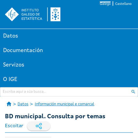
Galego
Castellano
Datos
Documentación
Servizos
O IGE
Datos
Información municipal e comarcal
BD municipal. Consulta por temas
Escoitar