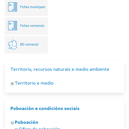
Fichas municipais
Fichas comarcais
BD comarcal
Territorio, recursos naturais e medio ambiente
Territorio e medio
Poboación e condicións sociais
Poboación