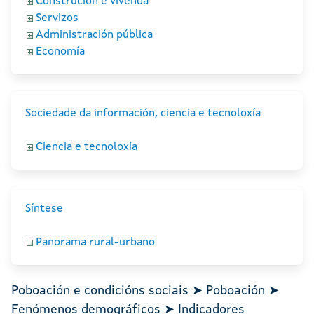
Construción e vivenda
Servizos
Administración pública
Economía
Sociedade da información, ciencia e tecnoloxía
Ciencia e tecnoloxía
Síntese
Panorama rural-urbano
Poboación e condicións sociais ➤ Poboación ➤
Fenómenos demográficos ➤ Indicadores