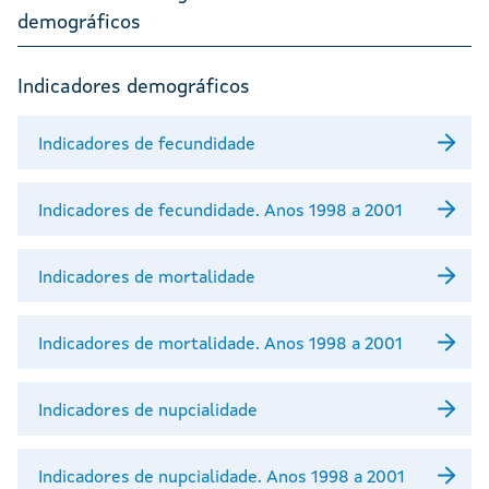
demográficos
Indicadores demográficos
Indicadores de fecundidade
Indicadores de fecundidade. Anos 1998 a 2001
Indicadores de mortalidade
Indicadores de mortalidade. Anos 1998 a 2001
Indicadores de nupcialidade
Indicadores de nupcialidade. Anos 1998 a 2001