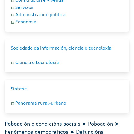
Construción e vivenda
Servizos
Administración pública
Economía
Sociedade da información, ciencia e tecnoloxía
Ciencia e tecnoloxía
Síntese
Panorama rural-urbano
Poboación e condicións sociais ➤ Poboación ➤
Fenómenos demográficos ➤ Defuncións