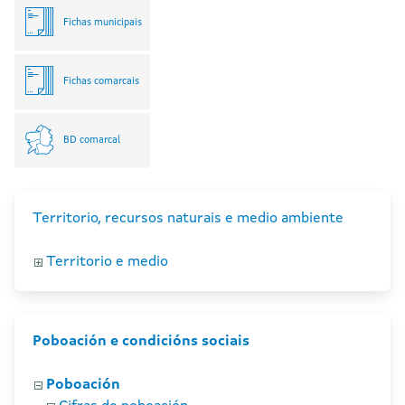
Fichas municipais
Fichas comarcais
BD comarcal
Territorio, recursos naturais e medio ambiente
Territorio e medio
Poboación e condicións sociais
Poboación