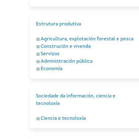
Estrutura produtiva
Agricultura, explotación forestal e pesca
Construción e vivenda
Servizos
Administración pública
Economía
Sociedade da información, ciencia e
tecnoloxía
Ciencia e tecnoloxía