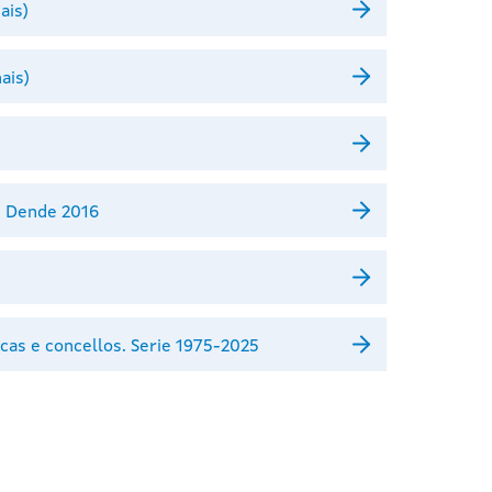
ais)
ais)
. Dende 2016
cas e concellos. Serie 1975-2025