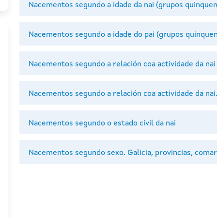
Nacementos segundo a idade da nai (grupos quinquen
Nacementos segundo a idade do pai (grupos quinquen
Nacementos segundo a relación coa actividade da nai
Nacementos segundo a relación coa actividade da nai
Nacementos segundo o estado civil da nai
Nacementos segundo sexo. Galicia, provincias, comar