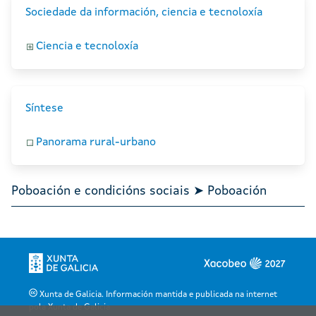
Sociedade da información, ciencia e tecnoloxía
Ciencia e tecnoloxía
Síntese
Panorama rural-urbano
Poboación e condicións sociais ➤ Poboación
Xunta de Galicia. Información mantida e publicada na internet
pola Xunta de Galicia