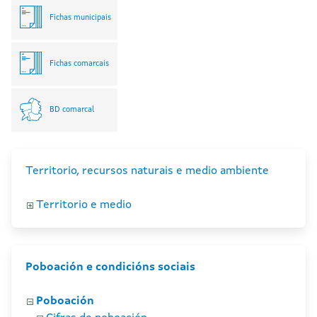
Fichas municipais
Fichas comarcais
BD comarcal
Territorio, recursos naturais e medio ambiente
Territorio e medio
Poboación e condicións sociais
Poboación