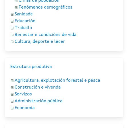
Cifras de poboación
Fenómenos demográficos
Sanidade
Educación
Traballo
Benestar e condicións de vida
Cultura, deporte e lecer
Estrutura produtiva
Agricultura, explotación forestal e pesca
Construción e vivenda
Servizos
Administración pública
Economía