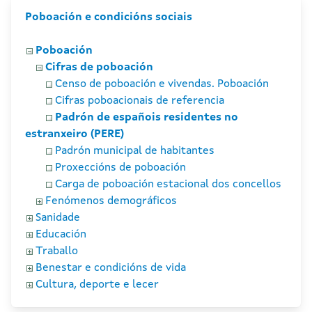
Poboación e condicións sociais
Poboación
Cifras de poboación
Censo de poboación e vivendas. Poboación
Cifras poboacionais de referencia
Padrón de españois residentes no
estranxeiro (PERE)
Padrón municipal de habitantes
Proxeccións de poboación
Carga de poboación estacional dos concellos
Fenómenos demográficos
Sanidade
Educación
Traballo
Benestar e condicións de vida
Cultura, deporte e lecer