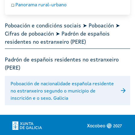
Panorama rural-urbano
Poboación e condicións sociais ➤ Poboación ➤
Cifras de poboación ➤ Padrón de españois
residentes no estranxeiro (PERE)
Padrón de españois residentes no estranxeiro
(PERE)
Poboación de nacionalidade española residente
no estranxeiro segundo o municipio de
inscrición e o sexo. Galicia