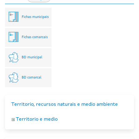
Fichas municipais
Fichas comarcais
BD municipal
BD comarcal
Territorio, recursos naturais e medio ambiente
Territorio e medio