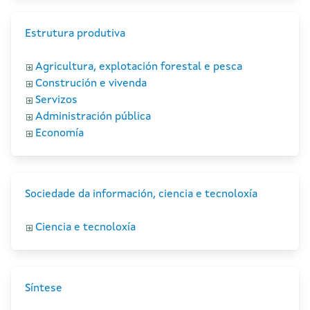
Estrutura produtiva
Agricultura, explotación forestal e pesca
Construción e vivenda
Servizos
Administración pública
Economía
Sociedade da información, ciencia e tecnoloxía
Ciencia e tecnoloxía
Síntese