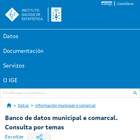
Galego
Castellano
Datos
Documentación
Servizos
O IGE
Datos
Información municipal e comarcal
Banco de datos municipal e comarcal.
Consulta por temas
Escoitar