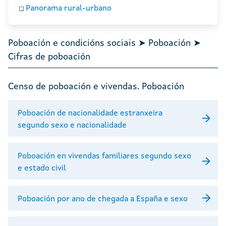
Panorama rural-urbano
Poboación e condicións sociais ➤ Poboación ➤
Cifras de poboación
Censo de poboación e vivendas. Poboación
Poboación de nacionalidade estranxeira
segundo sexo e nacionalidade
Poboación en vivendas familiares segundo sexo
e estado civil
Poboación por ano de chegada a España e sexo