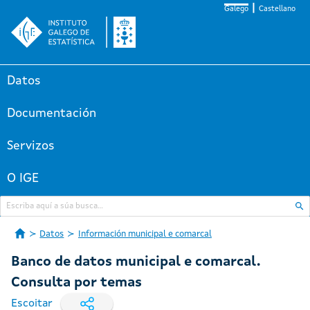
Galego
Castellano
Datos
Documentación
Servizos
O IGE
Datos
Información municipal e comarcal
Banco de datos municipal e comarcal.
Consulta por temas
Escoitar