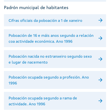
Padrón municipal de habitantes
Cifras oficiais da poboación a 1 de xaneiro
Poboación de 16 e máis anos segundo a relación
coa actividade económica. Ano 1996
Poboación nacida no estranxeiro segundo sexo
e lugar de nacemento
Poboación ocupada segundo a profesión. Ano
1996
Poboación ocupada segundo a rama de
actividade. Ano 1996