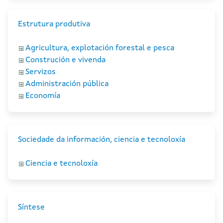
Estrutura produtiva
Agricultura, explotación forestal e pesca
Construción e vivenda
Servizos
Administración pública
Economía
Sociedade da información, ciencia e tecnoloxía
Ciencia e tecnoloxía
Síntese