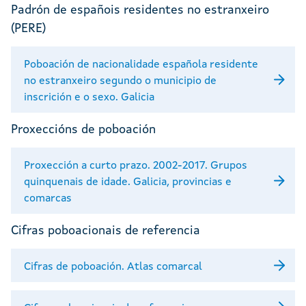
Padrón de españois residentes no estranxeiro
(PERE)
Poboación de nacionalidade española residente
no estranxeiro segundo o municipio de
inscrición e o sexo. Galicia
Proxeccións de poboación
Proxección a curto prazo. 2002-2017. Grupos
quinquenais de idade. Galicia, provincias e
comarcas
Cifras poboacionais de referencia
Cifras de poboación. Atlas comarcal