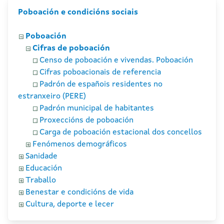
Poboación e condicións sociais
Poboación
Cifras de poboación
Censo de poboación e vivendas. Poboación
Cifras poboacionais de referencia
Padrón de españois residentes no
estranxeiro (PERE)
Padrón municipal de habitantes
Proxeccións de poboación
Carga de poboación estacional dos concellos
Fenómenos demográficos
Sanidade
Educación
Traballo
Benestar e condicións de vida
Cultura, deporte e lecer