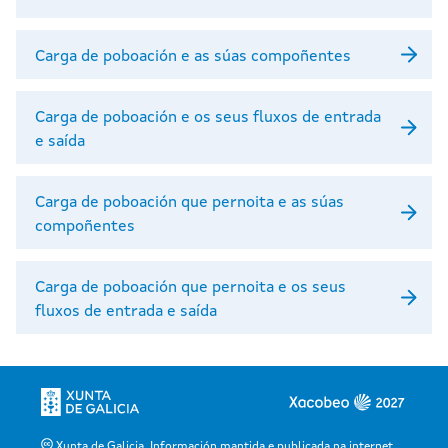
Carga de poboación e as súas compoñentes
Carga de poboación e os seus fluxos de entrada
e saída
Carga de poboación que pernoita e as súas
compoñentes
Carga de poboación que pernoita e os seus
fluxos de entrada e saída
Xunta de Galicia. Información mantida e publicada na internet