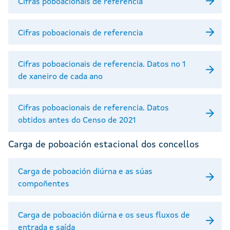
Cifras poboacionais de referencia
Cifras poboacionais de referencia
Cifras poboacionais de referencia. Datos no 1
de xaneiro de cada ano
Cifras poboacionais de referencia. Datos
obtidos antes do Censo de 2021
Carga de poboación estacional dos concellos
Carga de poboación diúrna e as súas
compoñentes
Carga de poboación diúrna e os seus fluxos de
entrada e saída