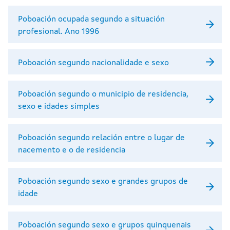
Poboación ocupada segundo a situación
profesional. Ano 1996
Poboación segundo nacionalidade e sexo
Poboación segundo o municipio de residencia,
sexo e idades simples
Poboación segundo relación entre o lugar de
nacemento e o de residencia
Poboación segundo sexo e grandes grupos de
idade
Poboación segundo sexo e grupos quinquenais