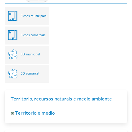
Fichas municipais
Fichas comarcais
BD municipal
BD comarcal
Territorio, recursos naturais e medio ambiente
Territorio e medio