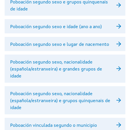
Poboación segundo sexo e grupos quinquenais
de idade
Poboación segundo sexo e idade (ano a ano)
Poboación segundo sexo e lugar de nacemento
Poboación segundo sexo, nacionalidade
(española/estranxeira) e grandes grupos de
idade
Poboación segundo sexo, nacionalidade
(española/estranxeira) e grupos quinquenais de
idade
Poboación vinculada segundo o municipio