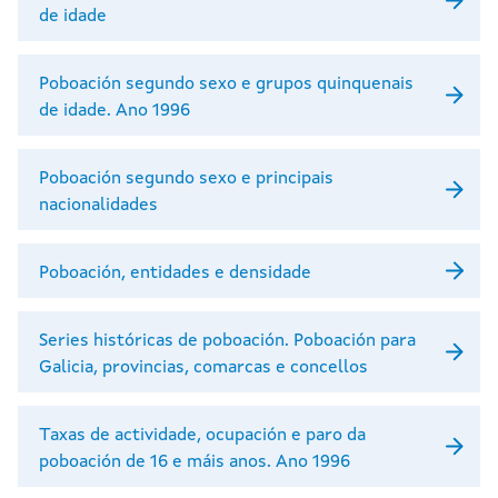
de idade
Poboación segundo sexo e grupos quinquenais
de idade. Ano 1996
Poboación segundo sexo e principais
nacionalidades
Poboación, entidades e densidade
Series históricas de poboación. Poboación para
Galicia, provincias, comarcas e concellos
Taxas de actividade, ocupación e paro da
poboación de 16 e máis anos. Ano 1996