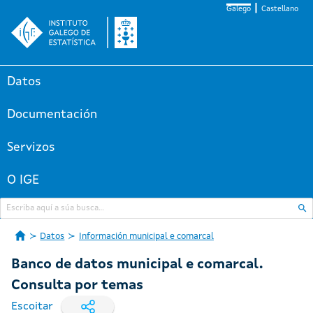
Galego
Castellano
Datos
Documentación
Servizos
O IGE
Datos
Información municipal e comarcal
Banco de datos municipal e comarcal.
Consulta por temas
Escoitar