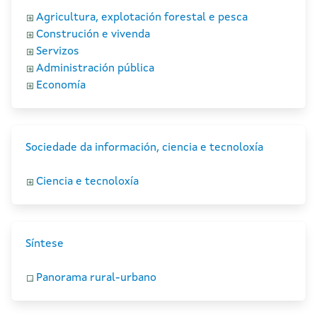
Agricultura, explotación forestal e pesca
Construción e vivenda
Servizos
Administración pública
Economía
Sociedade da información, ciencia e tecnoloxía
Ciencia e tecnoloxía
Síntese
Panorama rural-urbano