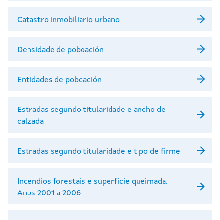
Catastro inmobiliario urbano
Densidade de poboación
Entidades de poboación
Estradas segundo titularidade e ancho de
calzada
Estradas segundo titularidade e tipo de firme
Incendios forestais e superficie queimada.
Anos 2001 a 2006