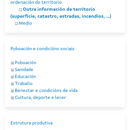
ordenación do territorio
Outra información de territorio
(superficie, catastro, estradas, incendios, ...)
Medio
Poboación e condicións sociais
Poboación
Sanidade
Educación
Traballo
Benestar e condicións de vida
Cultura, deporte e lecer
Estrutura produtiva