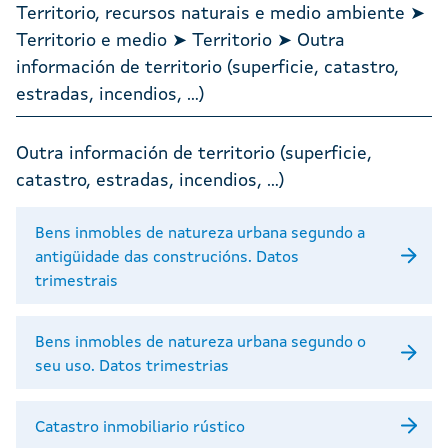
Territorio, recursos naturais e medio ambiente ➤
Territorio e medio ➤ Territorio ➤ Outra
información de territorio (superficie, catastro,
estradas, incendios, ...)
Outra información de territorio (superficie,
catastro, estradas, incendios, ...)
Bens inmobles de natureza urbana segundo a
antigüidade das construcións. Datos
trimestrais
Bens inmobles de natureza urbana segundo o
seu uso. Datos trimestrias
Catastro inmobiliario rústico