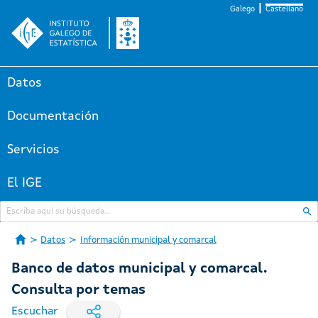
Galego
Castellano
Datos
Documentación
Servicios
El IGE
Datos
Información municipal y comarcal
Banco de datos municipal y comarcal.
Consulta por temas
Escuchar