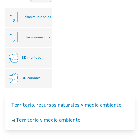
Fichas municipales
Fichas comarcales
BD municipal
BD comarcal
Territorio, recursos naturales y medio ambiente
Territorio y medio ambiente