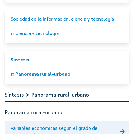
Sociedad de la información, ciencia y tecnología
Ciencia y tecnología
Síntesis
Panorama rural-urbano
Síntesis ➤ Panorama rural-urbano
Panorama rural-urbano
Variables económicas según el grado de