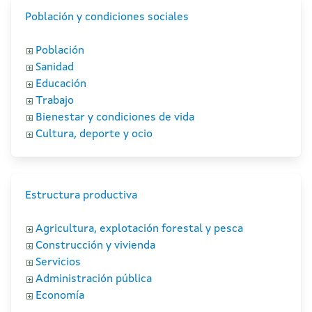
Población y condiciones sociales
Población
Sanidad
Educación
Trabajo
Bienestar y condiciones de vida
Cultura, deporte y ocio
Estructura productiva
Agricultura, explotación forestal y pesca
Construcción y vivienda
Servicios
Administración pública
Economía