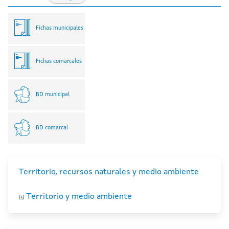
Fichas municipales
Fichas comarcales
BD municipal
BD comarcal
Territorio, recursos naturales y medio ambiente
Territorio y medio ambiente