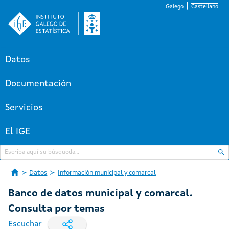
Galego
Castellano
Datos
Documentación
Servicios
El IGE
Datos
Información municipal y comarcal
Banco de datos municipal y comarcal.
Consulta por temas
Escuchar