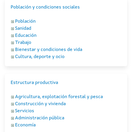
Población y condiciones sociales
Población
Sanidad
Educación
Trabajo
Bienestar y condiciones de vida
Cultura, deporte y ocio
Estructura productiva
Agricultura, explotación forestal y pesca
Construcción y vivienda
Servicios
Administración pública
Economía