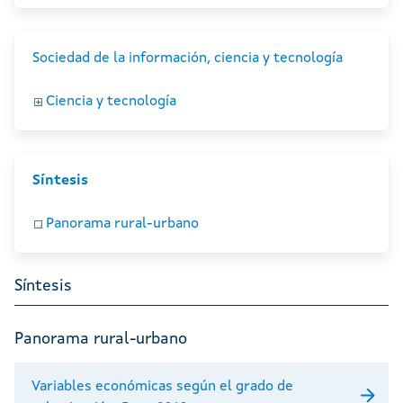
Sociedad de la información, ciencia y tecnología
Ciencia y tecnología
Síntesis
Panorama rural-urbano
Síntesis
Panorama rural-urbano
Variables económicas según el grado de