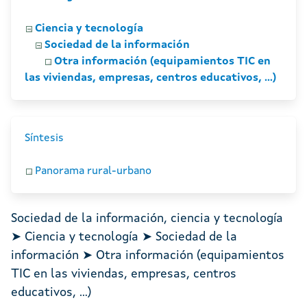
Ciencia y tecnología
Sociedad de la información
Otra información (equipamientos TIC en
las viviendas, empresas, centros educativos, ...)
Síntesis
Panorama rural-urbano
Sociedad de la información, ciencia y tecnología
➤ Ciencia y tecnología ➤ Sociedad de la
información ➤ Otra información (equipamientos
TIC en las viviendas, empresas, centros
educativos, ...)