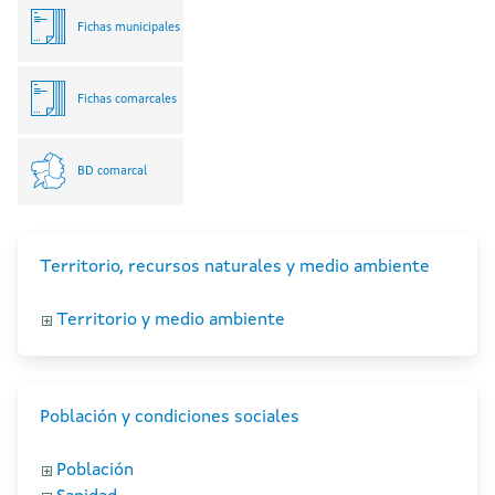
Fichas municipales
Fichas comarcales
BD comarcal
Territorio, recursos naturales y medio ambiente
Territorio y medio ambiente
Población y condiciones sociales
Población