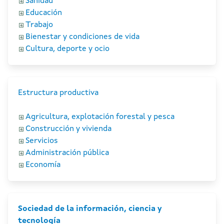
Sanidad
Educación
Trabajo
Bienestar y condiciones de vida
Cultura, deporte y ocio
Estructura productiva
Agricultura, explotación forestal y pesca
Construcción y vivienda
Servicios
Administración pública
Economía
Sociedad de la información, ciencia y
tecnología