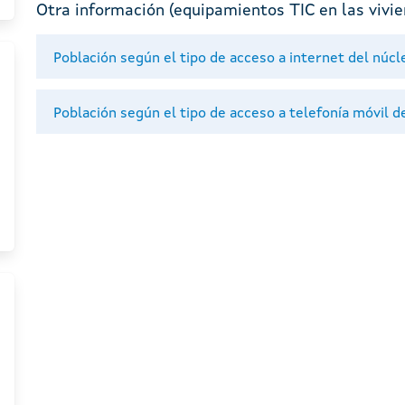
Otra información (equipamientos TIC en las vivien
Población según el tipo de acceso a internet del núcl
Población según el tipo de acceso a telefonía móvil d