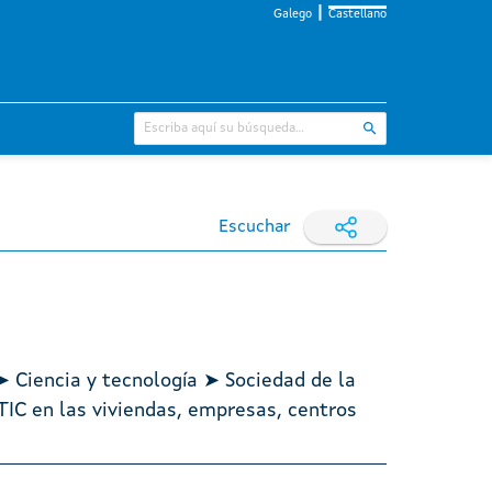
Galego
Castellano
Escuchar
➤ Ciencia y tecnología ➤ Sociedad de la
IC en las viviendas, empresas, centros