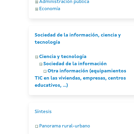
Administración pública
Economía
Sociedad de la información, ciencia y
tecnología
Ciencia y tecnología
Sociedad de la información
Otra información (equipamientos
TIC en las viviendas, empresas, centros
educativos, ...)
Síntesis
Panorama rural-urbano