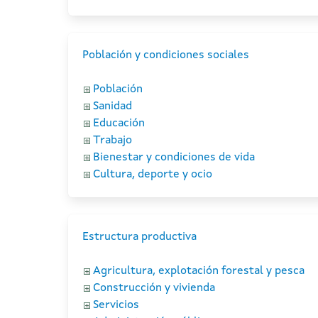
Población y condiciones sociales
Población
Sanidad
Educación
Trabajo
Bienestar y condiciones de vida
Cultura, deporte y ocio
Estructura productiva
Agricultura, explotación forestal y pesca
Construcción y vivienda
Servicios