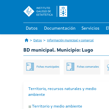
Datos
Documentación
Servicios
E
Datos
Información municipal y comarcal
BD municipal. Municipio: Lugo
Fichas municipales
Fichas comarcales
Territorio, recursos naturales y medio
ambiente
Territorio y medio ambiente