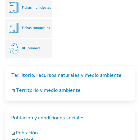
Fichas municipales
Fichas comarcales
BD comarcal
Territorio, recursos naturales y medio ambiente
Territorio y medio ambiente
Población y condiciones sociales
Población