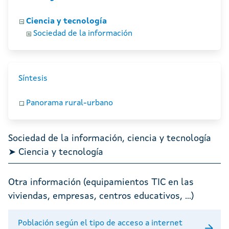
Ciencia y tecnología
Sociedad de la información
Síntesis
Panorama rural-urbano
Sociedad de la información, ciencia y tecnología
➤ Ciencia y tecnología
Otra información (equipamientos TIC en las
viviendas, empresas, centros educativos, ...)
Población según el tipo de acceso a internet