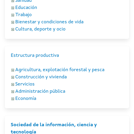
Sanidad
Educación
Trabajo
Bienestar y condiciones de vida
Cultura, deporte y ocio
Estructura productiva
Agricultura, explotación forestal y pesca
Construcción y vivienda
Servicios
Administración pública
Economía
Sociedad de la información, ciencia y
tecnología