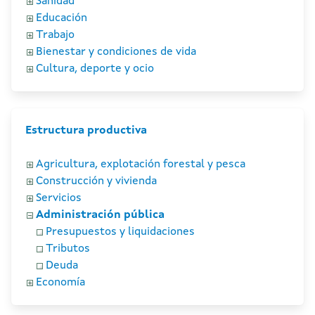
Sanidad
Educación
Trabajo
Bienestar y condiciones de vida
Cultura, deporte y ocio
Estructura productiva
Agricultura, explotación forestal y pesca
Construcción y vivienda
Servicios
Administración pública
Presupuestos y liquidaciones
Tributos
Deuda
Economía