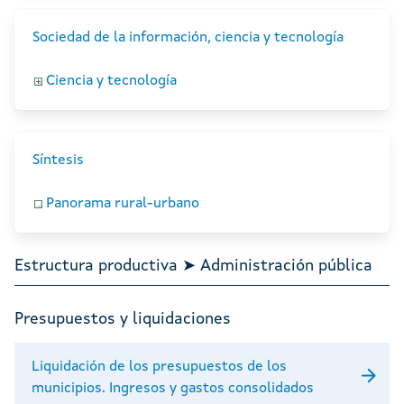
Sociedad de la información, ciencia y tecnología
Ciencia y tecnología
Síntesis
Panorama rural-urbano
Estructura productiva ➤ Administración pública
Presupuestos y liquidaciones
Liquidación de los presupuestos de los
municipios. Ingresos y gastos consolidados