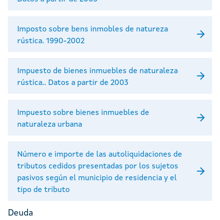
Imposto sobre bens inmobles de natureza
rústica. 1990-2002
Impuesto de bienes inmuebles de naturaleza
rústica.. Datos a partir de 2003
Impuesto sobre bienes inmuebles de
naturaleza urbana
Número e importe de las autoliquidaciones de
tributos cedidos presentadas por los sujetos
pasivos según el municipio de residencia y el
tipo de tributo
Deuda