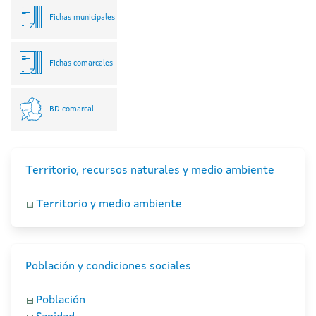
Fichas municipales
Fichas comarcales
BD comarcal
Territorio, recursos naturales y medio ambiente
Territorio y medio ambiente
Población y condiciones sociales
Población