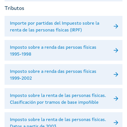
Tributos
Importe por partidas del Impuesto sobre la
renta de las personas físicas (IRPF)
Imposto sobre a renda das persoas físicas
1995-1998
Imposto sobre a renda das persoas físicas
1999-2002
Imposto sobre la renta de las personas físicas.
Clasificación por tramos de base impoñible
Imposto sobre la renta de las personas físicas.
Datos a partir de 2003