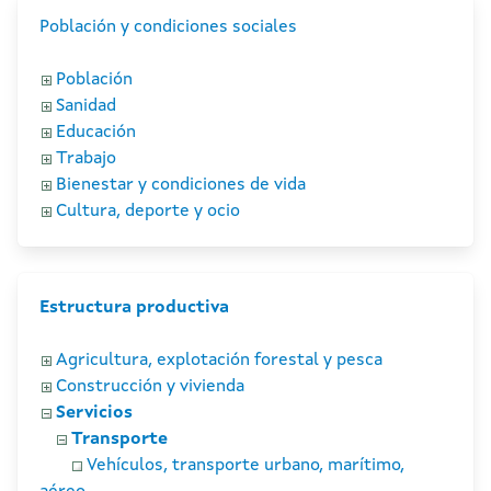
Población y condiciones sociales
Población
Sanidad
Educación
Trabajo
Bienestar y condiciones de vida
Cultura, deporte y ocio
Estructura productiva
Agricultura, explotación forestal y pesca
Construcción y vivienda
Servicios
Transporte
Vehículos, transporte urbano, marítimo,