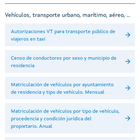
Vehículos, transporte urbano, marítimo, aéreo, ...
Autorizaciones VT para transporte público de
viajeros en taxi
Censo de conductores por sexo y municipio de
residencia
Matriculación de vehículos por ayuntamiento
de residencia y tipo de vehículo. Mensual
Matriculación de vehículos por tipo de vehículo,
procedencia y condición jurídica del
propietario. Anual