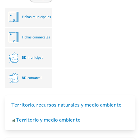
Fichas municipales
Fichas comarcales
BD municipal
BD comarcal
Territorio, recursos naturales y medio ambiente
Territorio y medio ambiente