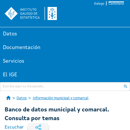
Galego
Castellano
Datos
Documentación
Servicios
El IGE
Datos
Información municipal y comarcal
Banco de datos municipal y comarcal.
Consulta por temas
Escuchar