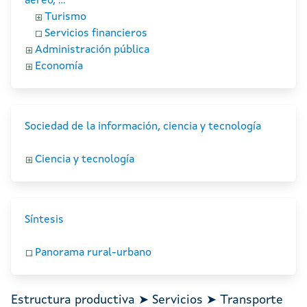
aéreo, ...
Turismo
Servicios financieros
Administración pública
Economía
Sociedad de la información, ciencia y tecnología
Ciencia y tecnología
Síntesis
Panorama rural-urbano
Estructura productiva ➤ Servicios ➤ Transporte