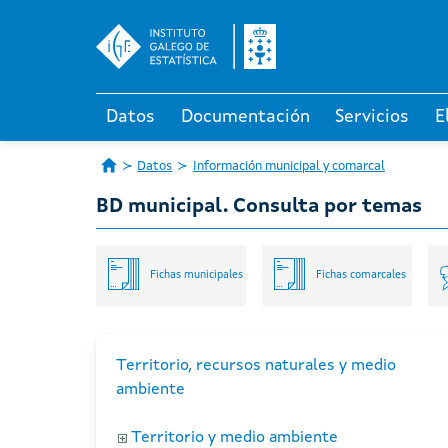
Datos
Documentación
Servicios
E
Datos
Información municipal y comarcal
BD municipal. Consulta por temas
Fichas municipales
Fichas comarcales
Territorio, recursos naturales y medio
ambiente
Territorio y medio ambiente