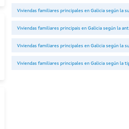
Viviendas familiares principales en Galicia según la s
Viviendas familiares principais en Galicia según la an
Viviendas familiares principales en Galicia según la s
Viviendas familiares principales en Galicia según la ti