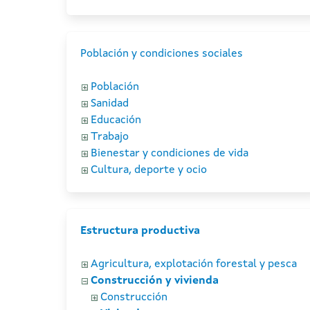
Población y condiciones sociales
Población
Sanidad
Educación
Trabajo
Bienestar y condiciones de vida
Cultura, deporte y ocio
Estructura productiva
Agricultura, explotación forestal y pesca
Construcción y vivienda
Construcción