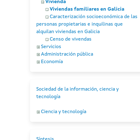
Vivienda
Viviendas familiares en Galicia
Caracterización socioeconómica de las
personas propietarias e inquilinas que
alquilan viviendas en Galicia
Censo de vivendas
Servicios
Administración pública
Economía
Sociedad de la información, ciencia y
tecnología
Ciencia y tecnología
Síntesis