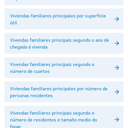
Viviendas familiares principales por superficie
útil
Vivendas familiares principais segundo o ano de
chegada á vivenda
Vivendas familiares principais segundo o
número de cuartos
VivIendas familiares principales por número de
personas residentes
Vivendas familiares principais segundo o
número de residentes e tamaño medio do
fogar