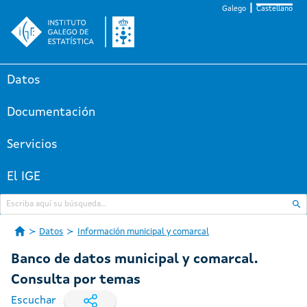
Galego
Castellano
Datos
Documentación
Servicios
El IGE
Datos
Información municipal y comarcal
Banco de datos municipal y comarcal.
Consulta por temas
Escuchar