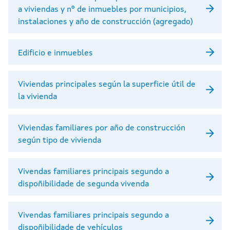
a viviendas y nº de inmuebles por municipios,
instalaciones y año de construcción (agregado)
Edificio e inmuebles
Viviendas principales según la superficie útil de
la vivienda
Viviendas familiares por año de construcción
según tipo de vivienda
Vivendas familiares principais segundo a
dispoñibilidade de segunda vivenda
Vivendas familiares principais segundo a
dispoñibilidade de vehículos