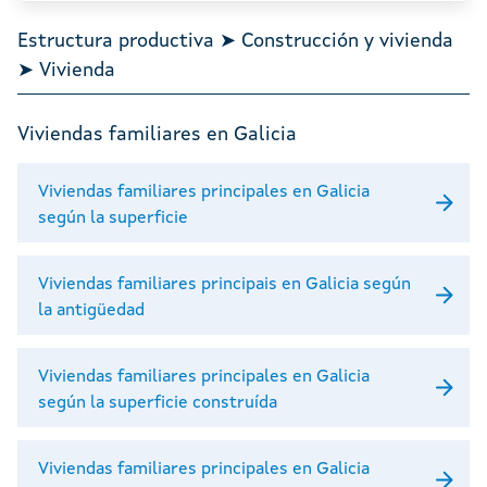
Estructura productiva ➤ Construcción y vivienda
➤ Vivienda
Viviendas familiares en Galicia
Viviendas familiares principales en Galicia
según la superficie
Viviendas familiares principais en Galicia según
la antigüedad
Viviendas familiares principales en Galicia
según la superficie construída
Viviendas familiares principales en Galicia