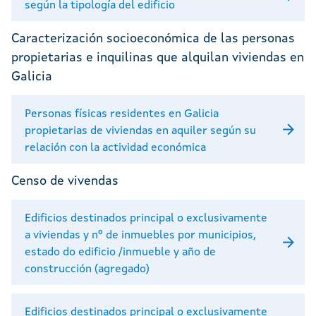
según la tipología del edificio
Caracterización socioeconómica de las personas
propietarias e inquilinas que alquilan viviendas en
Galicia
Personas físicas residentes en Galicia
propietarias de viviendas en aquiler según su
relación con la actividad económica
Censo de vivendas
Edificios destinados principal o exclusivamente
a viviendas y nº de inmuebles por municipios,
estado do edificio /inmueble y año de
construcción (agregado)
Edificios destinados principal o exclusivamente