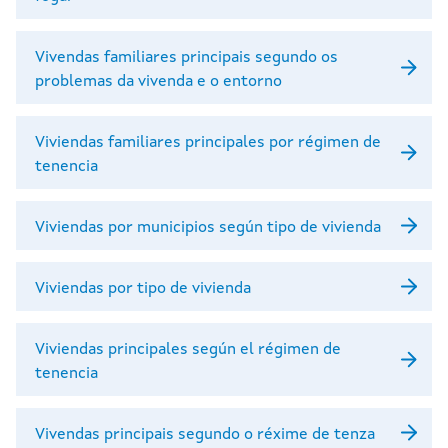
Vivendas familiares principais segundo os
problemas da vivenda e o entorno
Viviendas familiares principales por régimen de
tenencia
Viviendas por municipios según tipo de vivienda
Viviendas por tipo de vivienda
Viviendas principales según el régimen de
tenencia
Vivendas principais segundo o réxime de tenza