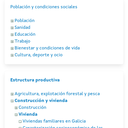
Población y condiciones sociales
Población
Sanidad
Educación
Trabajo
Bienestar y condiciones de vida
Cultura, deporte y ocio
Estructura productiva
Agricultura, explotación forestal y pesca
Construcción y vivienda
Construcción
Vivienda
Viviendas familiares en Galicia