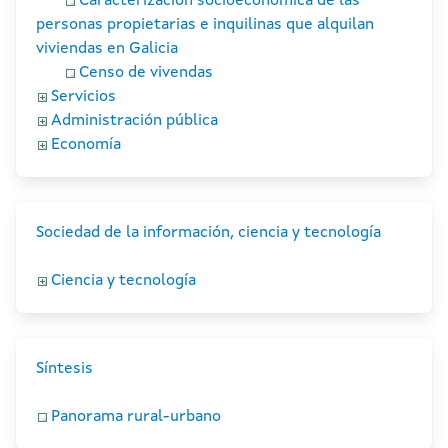
Caracterización socioeconómica de las
personas propietarias e inquilinas que alquilan
viviendas en Galicia
Censo de vivendas
Servicios
Administración pública
Economía
Sociedad de la información, ciencia y tecnología
Ciencia y tecnología
Síntesis
Panorama rural-urbano