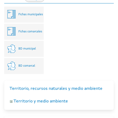
Fichas municipales
Fichas comarcales
BD municipal
BD comarcal
Territorio, recursos naturales y medio ambiente
Territorio y medio ambiente