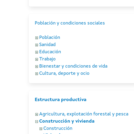
Población y condiciones sociales
Población
Sanidad
Educación
Trabajo
Bienestar y condiciones de vida
Cultura, deporte y ocio
Estructura productiva
Agricultura, explotación forestal y pesca
Construcción y vivienda
Construcción