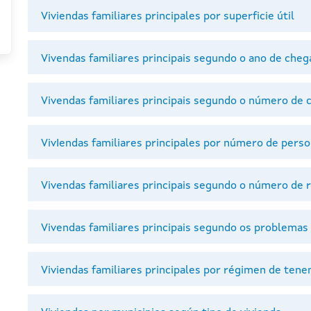
Viviendas familiares principales por superficie útil
Vivendas familiares principais segundo o ano de cheg
Vivendas familiares principais segundo o número de 
VivIendas familiares principales por número de pers
Vivendas familiares principais segundo o número de 
Vivendas familiares principais segundo os problemas
Viviendas familiares principales por régimen de tene