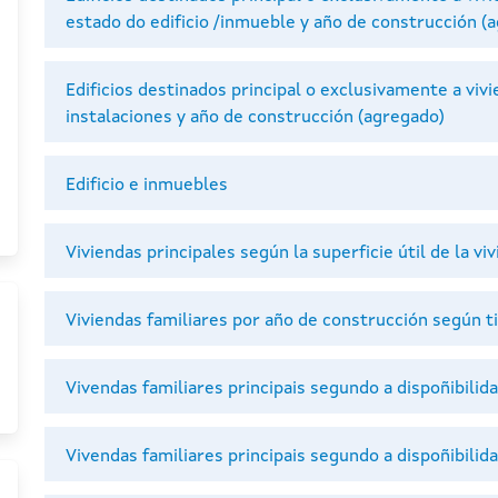
estado do edificio /inmueble y año de construcción (
Edificios destinados principal o exclusivamente a viv
instalaciones y año de construcción (agregado)
Edificio e inmuebles
Viviendas principales según la superficie útil de la vi
Viviendas familiares por año de construcción según t
Vivendas familiares principais segundo a dispoñibili
Vivendas familiares principais segundo a dispoñibilid