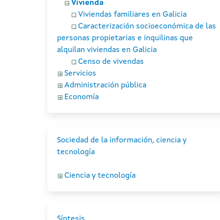
Vivienda
Viviendas familiares en Galicia
Caracterización socioeconómica de las
personas propietarias e inquilinas que
alquilan viviendas en Galicia
Censo de vivendas
Servicios
Administración pública
Economía
Sociedad de la información, ciencia y
tecnología
Ciencia y tecnología
Síntesis