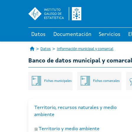
Datos
Documentación
Servicios
E
Datos
Información municipal y comarcal
Banco de datos municipal y comarca
Fichas municipales
Fichas comarcales
Territorio, recursos naturales y medio
ambiente
Territorio y medio ambiente