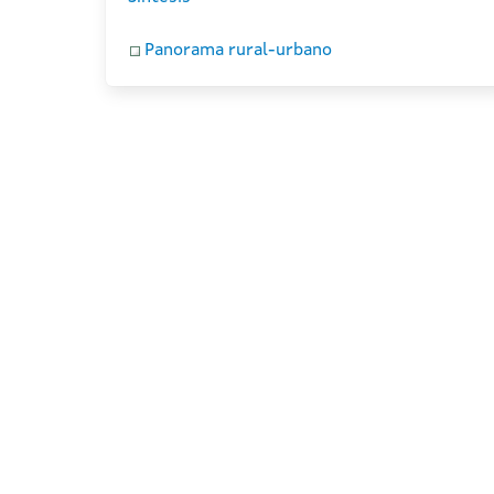
Panorama rural-urbano