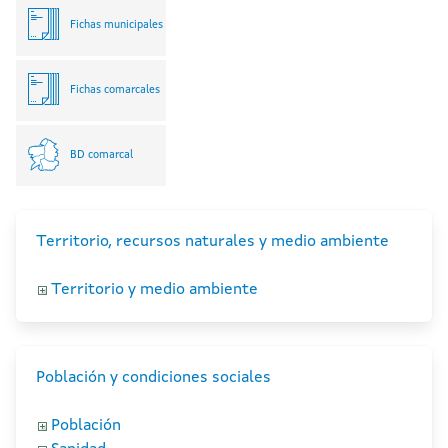
Fichas municipales
Fichas comarcales
BD comarcal
Territorio, recursos naturales y medio ambiente
Territorio y medio ambiente
Población y condiciones sociales
Población