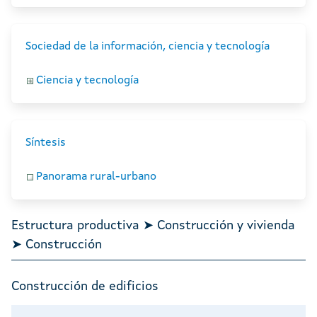
Sociedad de la información, ciencia y tecnología
Ciencia y tecnología
Síntesis
Panorama rural-urbano
Estructura productiva ➤ Construcción y vivienda
➤ Construcción
Construcción de edificios