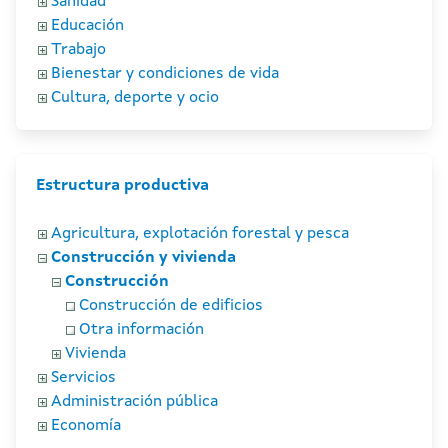
Sanidad
Educación
Trabajo
Bienestar y condiciones de vida
Cultura, deporte y ocio
Estructura productiva
Agricultura, explotación forestal y pesca
Construcción y vivienda
Construcción
Construcción de edificios
Otra información
Vivienda
Servicios
Administración pública
Economía