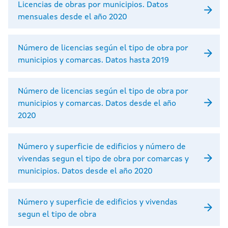
Licencias de obras por municipios. Datos
mensuales desde el año 2020
Número de licencias según el tipo de obra por
municipios y comarcas. Datos hasta 2019
Número de licencias según el tipo de obra por
municipios y comarcas. Datos desde el año
2020
Número y superficie de edificios y número de
vivendas segun el tipo de obra por comarcas y
municipios. Datos desde el año 2020
Número y superficie de edificios y vivendas
segun el tipo de obra