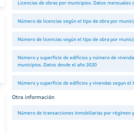
Licencias de obras por municipios. Datos mensuales 
Número de licencias según el tipo de obra por munic
Número de licencias según el tipo de obra por munic
Número y superficie de edificios y número de vivenda
municipios. Datos desde el año 2020
Número y superficie de edificios y vivendas segun el 
Otra información
Número de transacciones inmobiliarias por régimen y