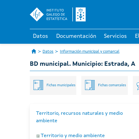
Datos
Documentación
Servicios
E
Datos
Información municipal y comarcal
BD municipal. Municipio: Estrada, A
Fichas municipales
Fichas comarcales
Territorio, recursos naturales y medio
ambiente
Territorio y medio ambiente