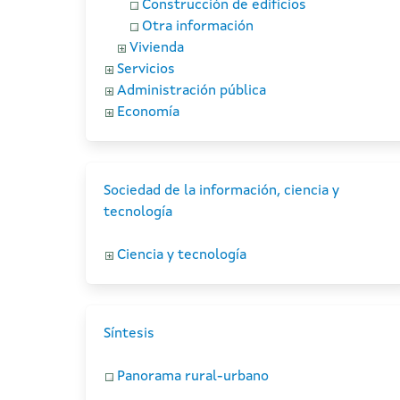
Construcción de edificios
Otra información
Vivienda
Servicios
Administración pública
Economía
Sociedad de la información, ciencia y
tecnología
Ciencia y tecnología
Síntesis
Panorama rural-urbano