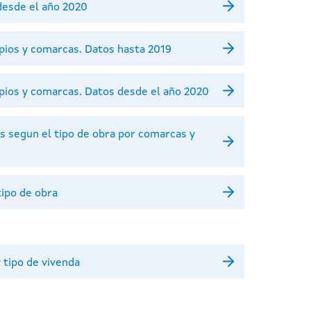
desde el año 2020
ipios y comarcas. Datos hasta 2019
ipios y comarcas. Datos desde el año 2020
s segun el tipo de obra por comarcas y
tipo de obra
 tipo de vivenda