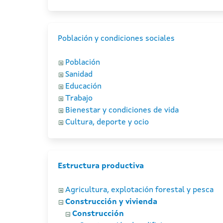
Población y condiciones sociales
Población
Sanidad
Educación
Trabajo
Bienestar y condiciones de vida
Cultura, deporte y ocio
Estructura productiva
Agricultura, explotación forestal y pesca
Construcción y vivienda
Construcción