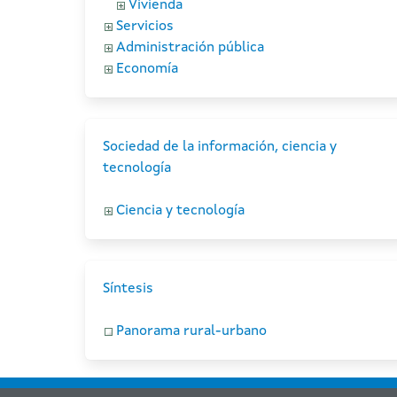
Vivienda
Servicios
Administración pública
Economía
Sociedad de la información, ciencia y
tecnología
Ciencia y tecnología
Síntesis
Panorama rural-urbano