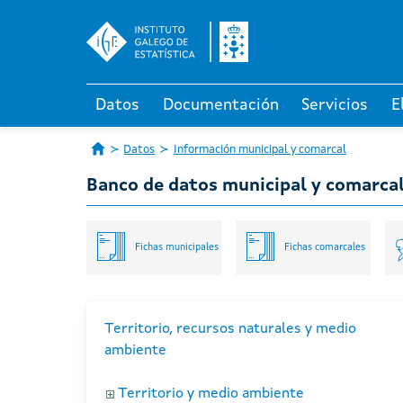
Datos
Documentación
Servicios
E
Datos
Información municipal y comarcal
Banco de datos municipal y comarca
Fichas municipales
Fichas comarcales
Territorio, recursos naturales y medio
ambiente
Territorio y medio ambiente