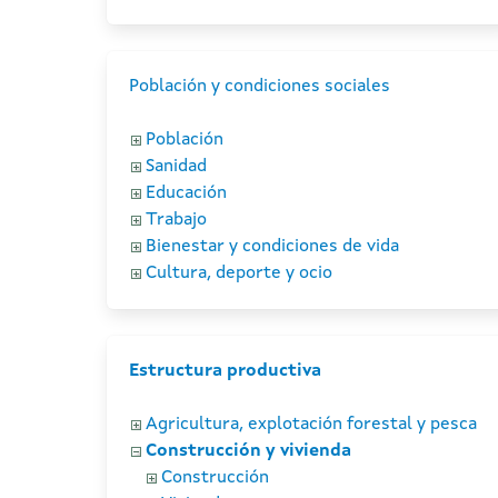
Población y condiciones sociales
Población
Sanidad
Educación
Trabajo
Bienestar y condiciones de vida
Cultura, deporte y ocio
Estructura productiva
Agricultura, explotación forestal y pesca
Construcción y vivienda
Construcción