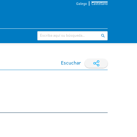
Galego
Castellano
Escuchar