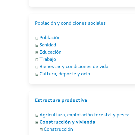
Población y condiciones sociales
Población
Sanidad
Educación
Trabajo
Bienestar y condiciones de vida
Cultura, deporte y ocio
Estructura productiva
Agricultura, explotación forestal y pesca
Construcción y vivienda
Construcción