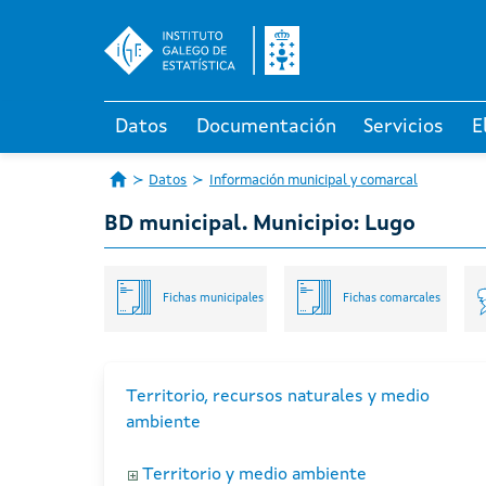
Datos
Documentación
Servicios
E
Datos
Información municipal y comarcal
BD municipal. Municipio: Lugo
Fichas municipales
Fichas comarcales
Territorio, recursos naturales y medio
ambiente
Territorio y medio ambiente