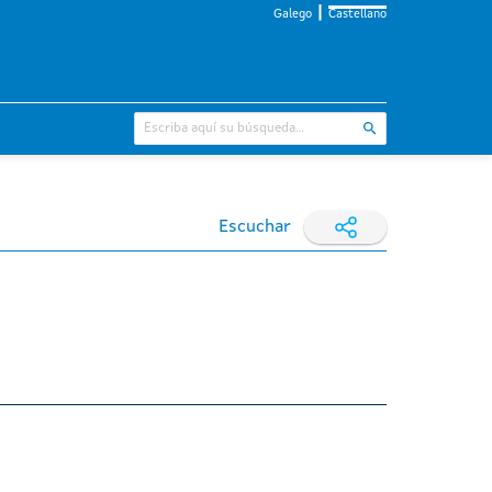
Galego
Castellano
Escuchar