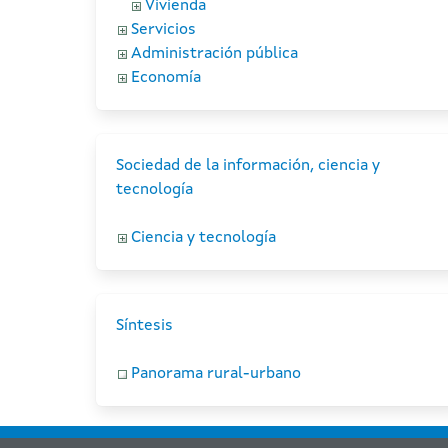
Vivienda
Servicios
Administración pública
Economía
Sociedad de la información, ciencia y
tecnología
Ciencia y tecnología
Síntesis
Panorama rural-urbano