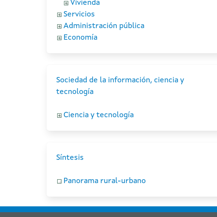
Vivienda
Servicios
Administración pública
Economía
Sociedad de la información, ciencia y
tecnología
Ciencia y tecnología
Síntesis
Panorama rural-urbano