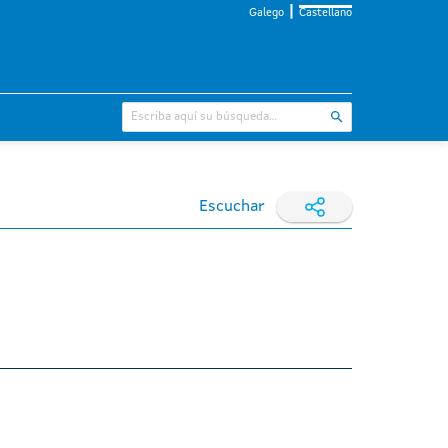
Galego
Castellano
Escuchar