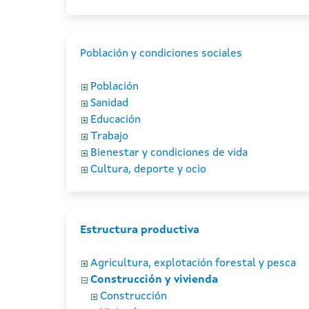
Población y condiciones sociales
Población
Sanidad
Educación
Trabajo
Bienestar y condiciones de vida
Cultura, deporte y ocio
Estructura productiva
Agricultura, explotación forestal y pesca
Construcción y vivienda
Construcción