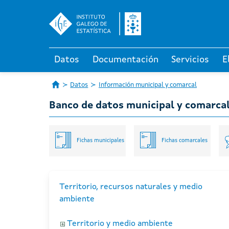
Datos
Documentación
Servicios
E
Datos
Información municipal y comarcal
Banco de datos municipal y comarca
Fichas municipales
Fichas comarcales
Territorio, recursos naturales y medio
ambiente
Territorio y medio ambiente