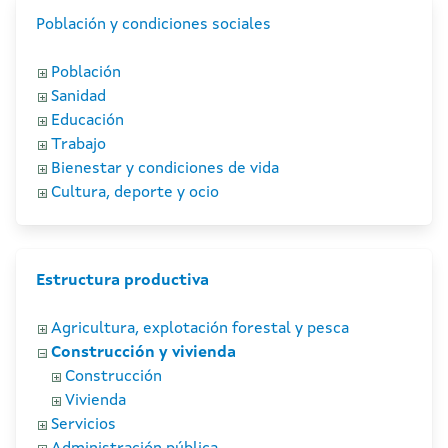
Población y condiciones sociales
Población
Sanidad
Educación
Trabajo
Bienestar y condiciones de vida
Cultura, deporte y ocio
Estructura productiva
Agricultura, explotación forestal y pesca
Construcción y vivienda
Construcción
Vivienda
Servicios