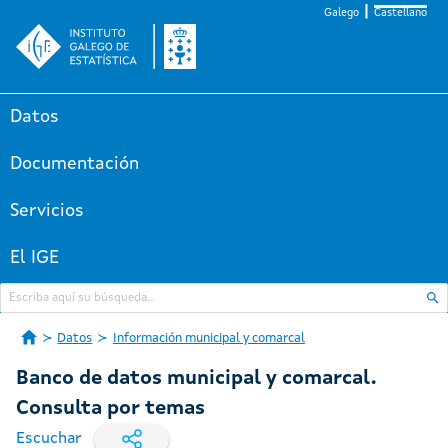
Galego
Castellano
Datos
Documentación
Servicios
El IGE
Datos
Información municipal y comarcal
Banco de datos municipal y comarcal.
Consulta por temas
Escuchar