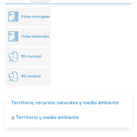
Fichas municipales
Fichas comarcales
BD municipal
BD comarcal
Territorio, recursos naturales y medio ambiente
Territorio y medio ambiente