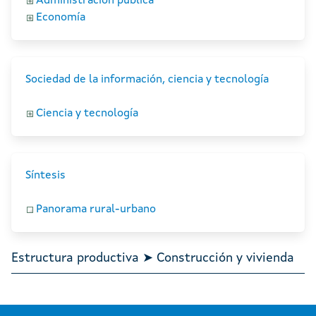
Administración pública
Economía
Sociedad de la información, ciencia y tecnología
Ciencia y tecnología
Síntesis
Panorama rural-urbano
Estructura productiva ➤ Construcción y vivienda