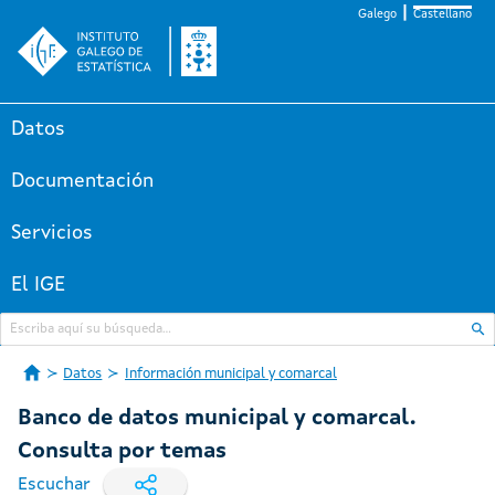
Galego
Castellano
Datos
Documentación
Servicios
El IGE
Datos
Información municipal y comarcal
Banco de datos municipal y comarcal.
Consulta por temas
Escuchar