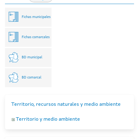
Fichas municipales
Fichas comarcales
BD municipal
BD comarcal
Territorio, recursos naturales y medio ambiente
Territorio y medio ambiente