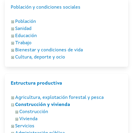
Población y condiciones sociales
Población
Sanidad
Educación
Trabajo
Bienestar y condiciones de vida
Cultura, deporte y ocio
Estructura productiva
Agricultura, explotación forestal y pesca
Construcción y vivienda
Construcción
Vivienda
Servicios