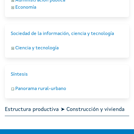
Administración pública
Economía
Sociedad de la información, ciencia y tecnología
Ciencia y tecnología
Síntesis
Panorama rural-urbano
Estructura productiva ➤ Construcción y vivienda