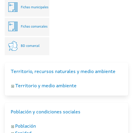
Fichas municipales
Fichas comarcales
BD comarcal
Territorio, recursos naturales y medio ambiente
Territorio y medio ambiente
Población y condiciones sociales
Población