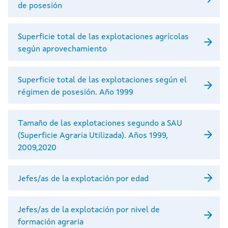
de posesión
Superficie total de las explotaciones agrícolas
según aprovechamiento
Superficie total de las explotaciones según el
régimen de posesión. Año 1999
Tamaño de las explotaciones segundo a SAU
(Superficie Agraria Utilizada). Años 1999,
2009,2020
Jefes/as de la explotación por edad
Jefes/as de la explotación por nivel de
formación agraria