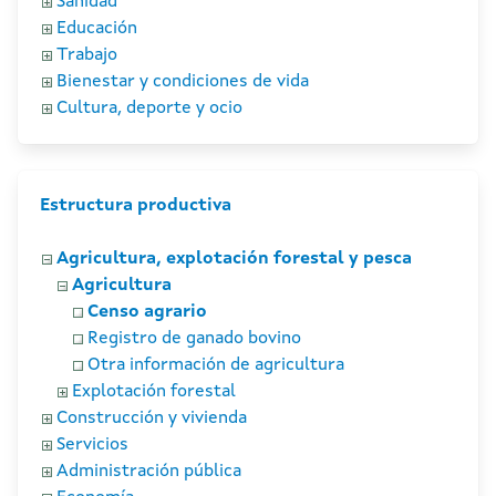
Sanidad
Educación
Trabajo
Bienestar y condiciones de vida
Cultura, deporte y ocio
Estructura productiva
Agricultura, explotación forestal y pesca
Agricultura
Censo agrario
Registro de ganado bovino
Otra información de agricultura
Explotación forestal
Construcción y vivienda
Servicios
Administración pública