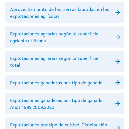
Aprovechamiento de las tierras labradas en las
explotaciones agrícolas
Explotaciones agrarias según la superficie
agrícola utilizada
Explotaciones agrarias según la superficie
total
Explotaciones ganaderas por tipo de ganado
Explotaciones ganaderas por tipo de ganado.
Años 1999,2009,2020
Explotaciones por tipo de cultivo. Distribución