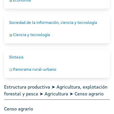
Economía
Sociedad de la información, ciencia y tecnología
Ciencia y tecnología
Síntesis
Panorama rural-urbano
Estructura productiva ➤ Agricultura, explotación
forestal y pesca ➤ Agricultura ➤ Censo agrario
Censo agrario