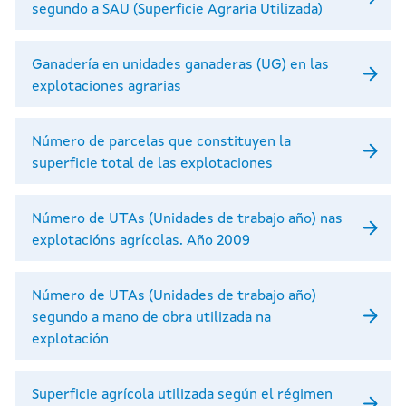
segundo a SAU (Superficie Agraria Utilizada)
Ganadería en unidades ganaderas (UG) en las
explotaciones agrarias
Número de parcelas que constituyen la
superficie total de las explotaciones
Número de UTAs (Unidades de trabajo año) nas
explotacións agrícolas. Año 2009
Número de UTAs (Unidades de trabajo año)
segundo a mano de obra utilizada na
explotación
Superficie agrícola utilizada según el régimen