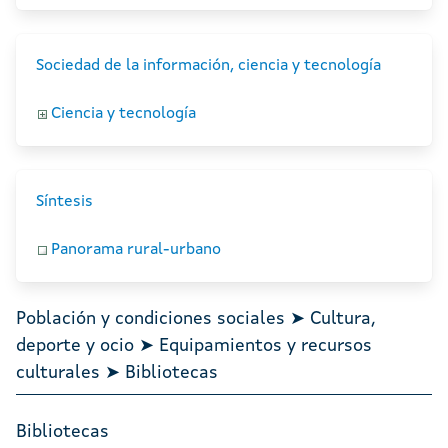
Sociedad de la información, ciencia y tecnología
Ciencia y tecnología
Síntesis
Panorama rural-urbano
Población y condiciones sociales ➤ Cultura,
deporte y ocio ➤ Equipamientos y recursos
culturales ➤ Bibliotecas
Bibliotecas