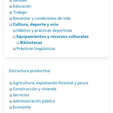
Sanidad
Educación
Trabajo
Bienestar y condiciones de vida
Cultura, deporte y ocio
Hábitos y prácticas deportivas
Equipamientos y recursos culturales
Bibliotecas
Prácticas lingüísticas
Estructura productiva
Agricultura, explotación forestal y pesca
Construcción y vivienda
Servicios
Administración pública
Economía