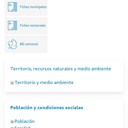
Fichas municipales
Fichas comarcales
BD comarcal
Territorio, recursos naturales y medio ambiente
Territorio y medio ambiente
Población y condiciones sociales
Población