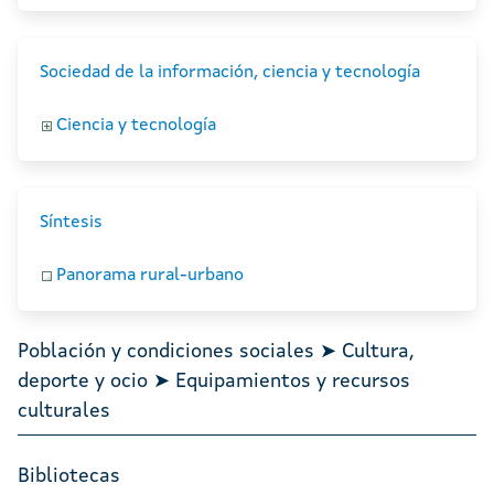
Sociedad de la información, ciencia y tecnología
Ciencia y tecnología
Síntesis
Panorama rural-urbano
Población y condiciones sociales ➤ Cultura,
deporte y ocio ➤ Equipamientos y recursos
culturales
Bibliotecas