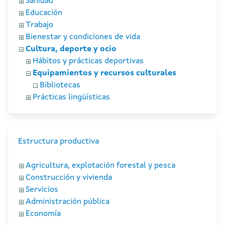
Sanidad
Educación
Trabajo
Bienestar y condiciones de vida
Cultura, deporte y ocio
Hábitos y prácticas deportivas
Equipamientos y recursos culturales
Bibliotecas
Prácticas lingüísticas
Estructura productiva
Agricultura, explotación forestal y pesca
Construcción y vivienda
Servicios
Administración pública
Economía