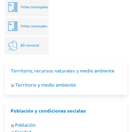
Fichas municipales
Fichas comarcales
BD comarcal
Territorio, recursos naturales y medio ambiente
Territorio y medio ambiente
Población y condiciones sociales
Población